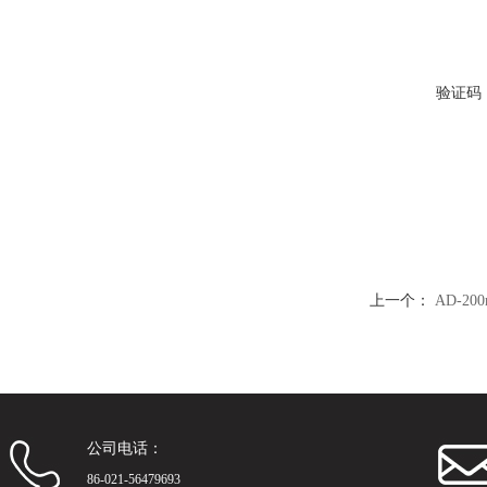
验证码
上一个：
AD-2
公司电话：
86-021-56479693