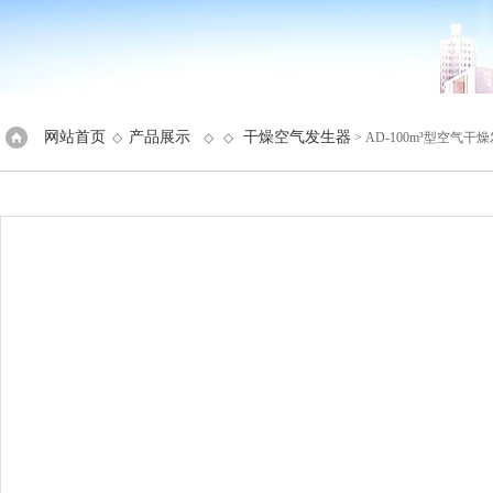
网站首页
产品展示
干燥空气发生器
◇
◇ ◇
> AD-100m³型空气干