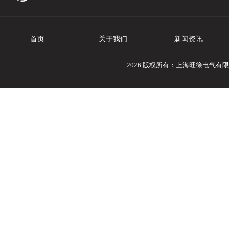
首页
关于我们
新闻资讯
2026 版权所有：上海旺徐电气有