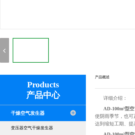
产品概述
Products
产品中心
详细介绍：
AD-100m³
干燥空气发生器
使阴雨季节，也可正
达到缩短工期、提
变压器空气干燥发生器
AD-100m³