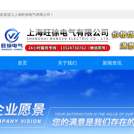
欢迎进入上海旺徐电气有限公司！
首页
关于我们
新闻资讯