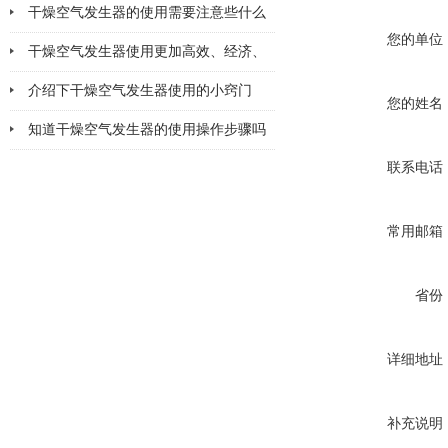
该注意哪几点小问题
干燥空气发生器的使用需要注意些什么
您的单位
干燥空气发生器使用更加高效、经济、
安全、环保
介绍下干燥空气发生器使用的小窍门
您的姓名
知道干燥空气发生器的使用操作步骤吗
联系电话
常用邮箱
省份
详细地址
补充说明