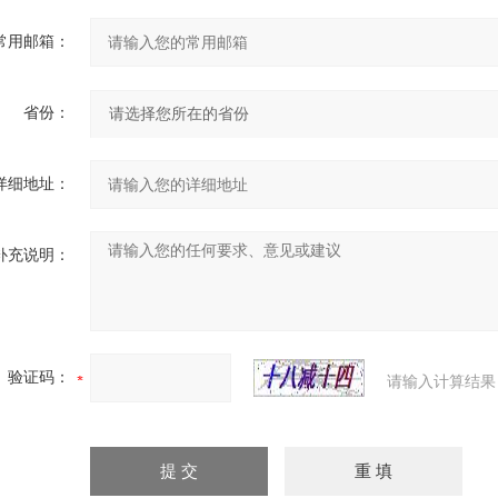
常用邮箱：
省份：
详细地址：
补充说明：
验证码：
请输入计算结果