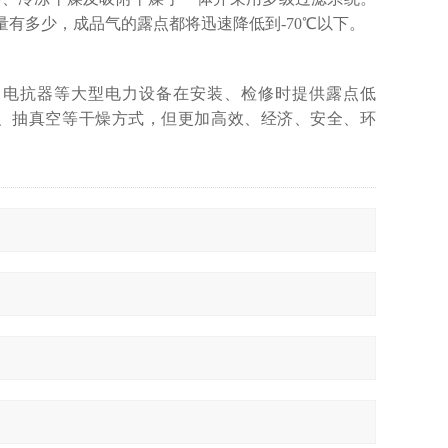
量有多少，成品气的露点都将迅速降低到-70℃以下。
、电抗器等大型电力设备在安装、检修时提供露点低
氮气、抽真空等干燥方式，但更加高效、经济、安全、环