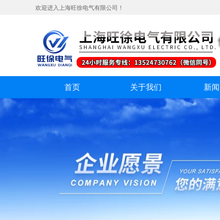
欢迎进入上海旺徐电气有限公司！
首页
关于我们
新闻