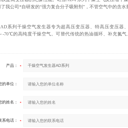
了我公司*自研发的“强力复合分子吸附剂”，不管空气中的含水
徐AD系列干燥空气发生器专为超高压变压器、特高压变压器
5℃～-70℃的高纯度干燥空气。可替代传统的热油循环、补充
产品：
您的单位：
您的姓名：
联系电话：