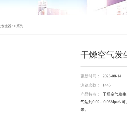
气发生器AD系列
干燥空气发
更新时间：
2023-08-14
浏览次数：
1445
产品特点：
干燥空气发生
气达到0.02～0.03M
果。