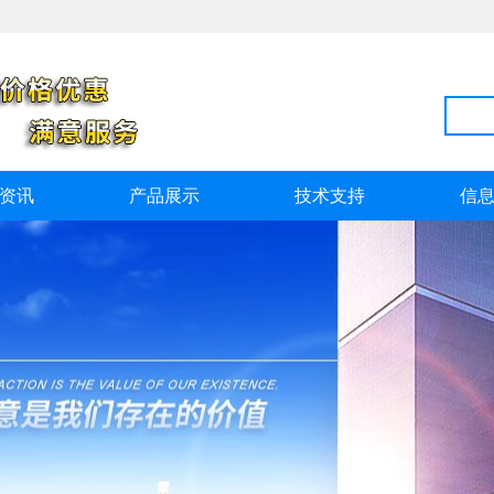
资讯
产品展示
技术支持
信