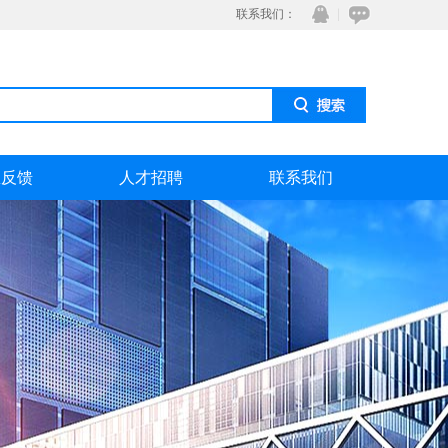
联系我们：
息反馈
人才招聘
联系我们