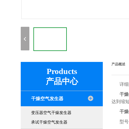
产品概述
Products
产品中心
详细
干燥
干燥空气发生器
达到缩
干燥
变压器空气干燥发生器
型号
承试干燥空气发生器