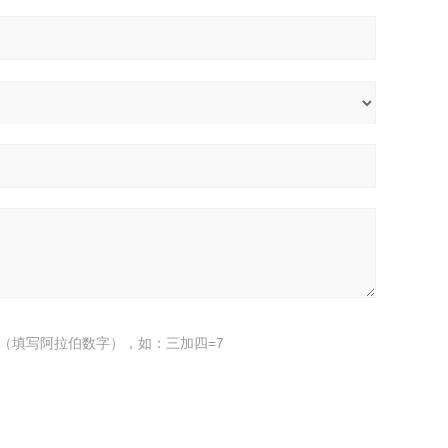
（填写阿拉伯数字），如：三加四=7