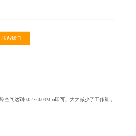
联系我们
气达到0.02～0.03Mpa即可。大大减少了工作量，