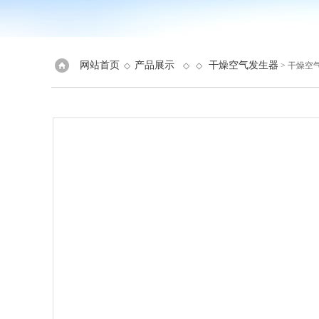
网站首页
产品展示
干燥空气发生器
◇
◇ ◇
> 干燥空