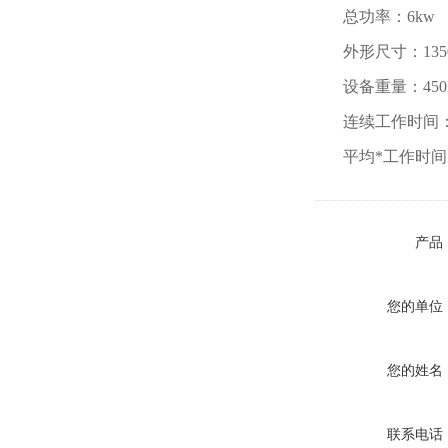
总功率：6kw
外形尺寸：1350×
设备重量：450
连续工作时间：
平均*工作时间：
产品
您的单位
您的姓名
联系电话