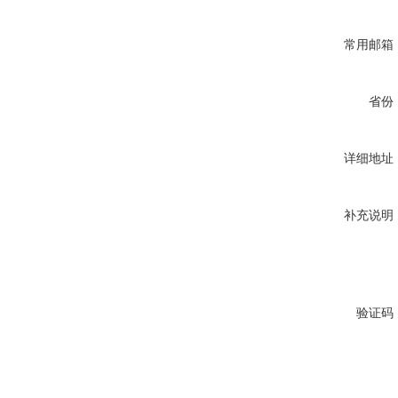
常用邮箱
省份
详细地址
补充说明
验证码