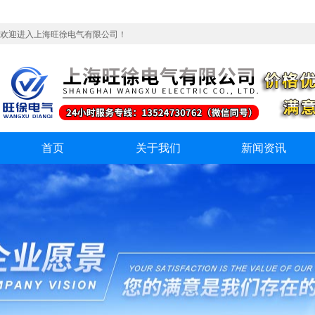
欢迎进入上海旺徐电气有限公司！
首页
关于我们
新闻资讯