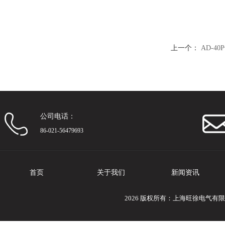
上一个：
AD-4
公司电话：
86-021-56479693
首页
关于我们
新闻资讯
2026 版权所有：上海旺徐电气有