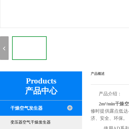
产品概述
Products
产品中心
产品介绍：
2m³/min干
干燥空气发生器
修时提供露点低达
济、安全、环保。
变压器空气干燥发生器
使用AD系列