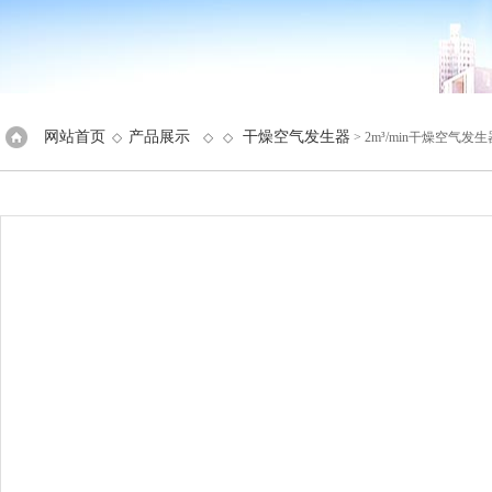
网站首页
产品展示
干燥空气发生器
◇
◇ ◇
> 2m³/min干燥空气发生