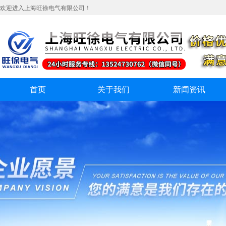
欢迎进入上海旺徐电气有限公司！
首页
关于我们
新闻资讯