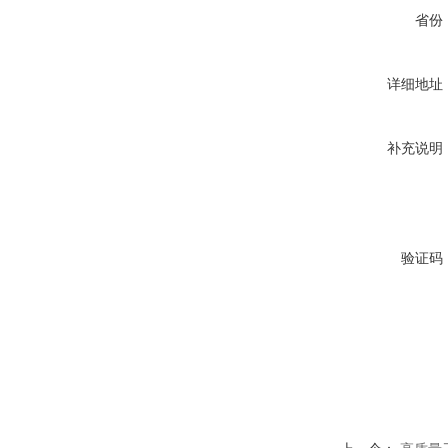
省份
详细地址
补充说明
验证码