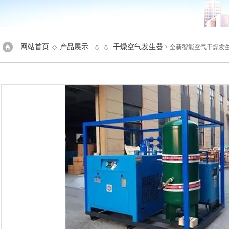
网站首页
产品展示
干燥空气发生器
◇
◇ ◇
> 全新智能空气干燥发