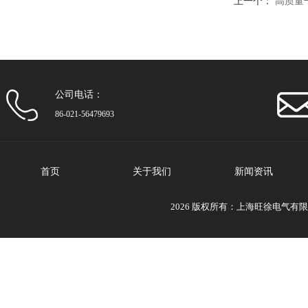
上一个：
高质量
公司电话：
86-021-56479693
首页
关于我们
新闻资讯
2026 版权所有：上海旺徐电气有