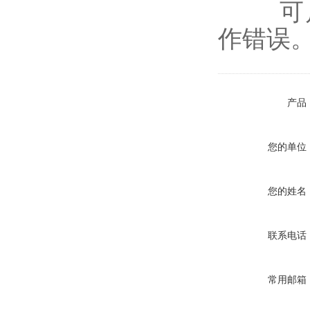
可启
作错误
产品
您的单位
您的姓名
联系电话
常用邮箱