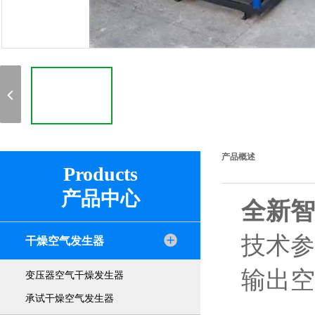
产品概述
Products
产品中心
全新智
干燥空气发生器
输出
变压器空气干燥发生器
承试干燥空气发生器