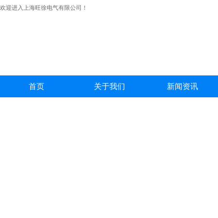
欢迎进入上海旺徐电气有限公司！
首页
关于我们
新闻资讯