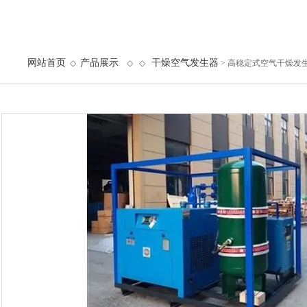
网站首页
产品展示
干燥空气发生器
◇
◇ ◇
> 高稳定式空气干燥发