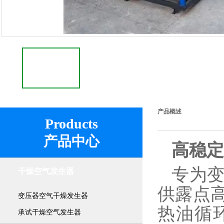
产品概述
Products
产品中心
高稳定
专为
干燥空气发生器
供露点高
变压器空气干燥发生器
热油循
承试干燥空气发生器