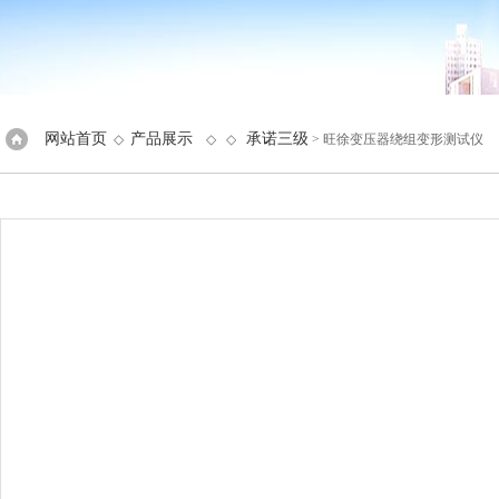
网站首页
产品展示
承诺三级
◇
◇ ◇
> 旺徐变压器绕组变形测试仪