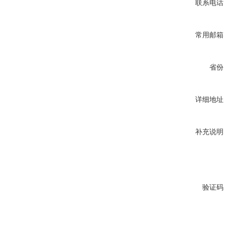
联系电话
常用邮箱
省份
详细地址
补充说明
验证码