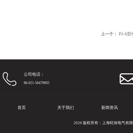
上一个：
PJ-A
公司电话：
86-021-56479693
首页
关于我们
新闻资讯
2026 版权所有：上海旺徐电气有