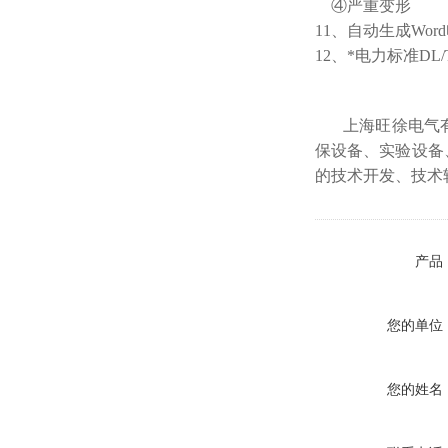
④严重变形
11、自动生成Wo
12、*电力标准D
上海旺徐电气
保设备、实验设备
的技术开发、技术
产品
您的单位
您的姓名