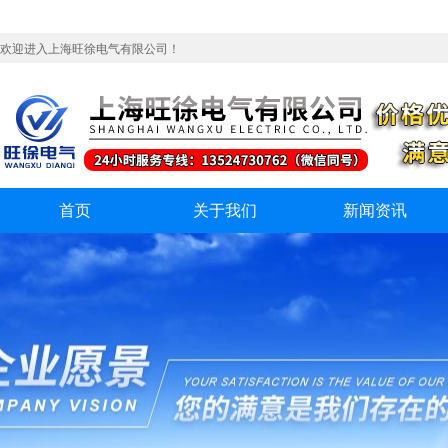
欢迎进入上海旺徐电气有限公司！
首页
关于我们
新闻资讯