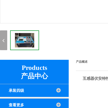
产品概述
Products
产品中心
互感器伏安特
承装四级
查看更多