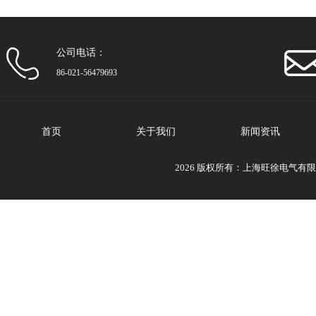
公司电话：
86-021-56479693
首页
关于我们
新闻资讯
2026 版权所有：上海旺徐电气有