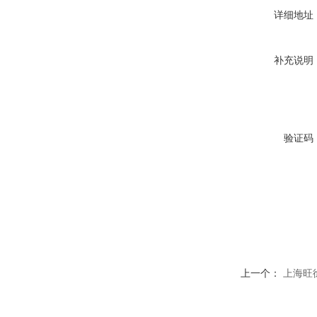
详细地址
补充说明
验证码
上一个：
上海旺