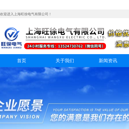
欢迎进入上海旺徐电气有限公司！
首页
关于我们
新闻资讯