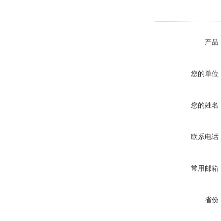
产品
您的单位
您的姓名
联系电话
常用邮箱
省份