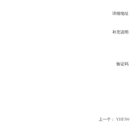
详细地址
补充说明
验证码
上一个：
YHFJ