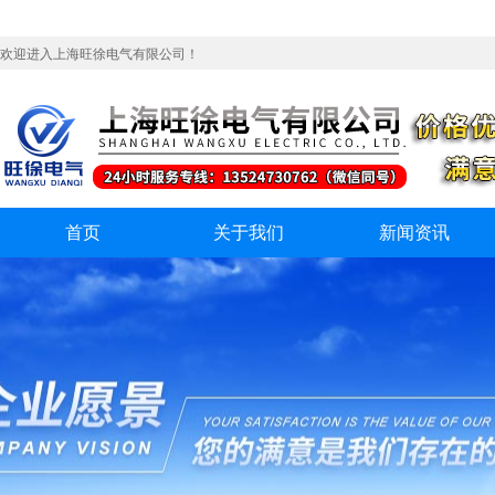
欢迎进入上海旺徐电气有限公司！
首页
关于我们
新闻资讯