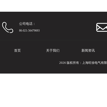
公司电话：
86-021-56479693
首页
关于我们
新闻资讯
2026 版权所有：上海旺徐电气有