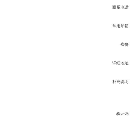
联系电话
常用邮箱
省份
详细地址
补充说明
验证码