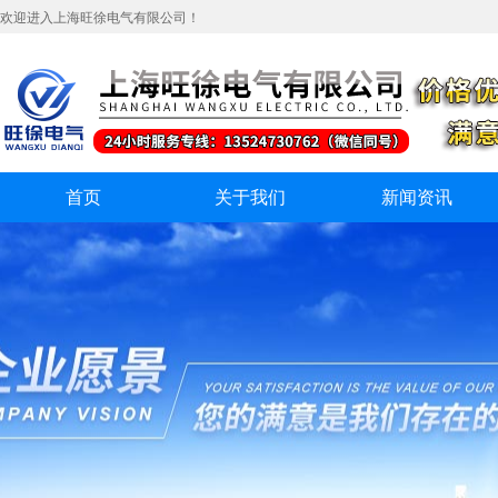
欢迎进入上海旺徐电气有限公司！
首页
关于我们
新闻资讯