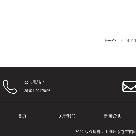
上一个：
GD10
公司电话：
86-021-56479693
首页
关于我们
新闻资讯
2026 版权所有：上海旺徐电气有