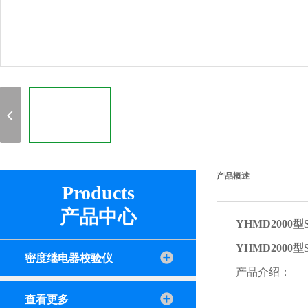
产品概述
Products
产品中心
YHMD2000
YHMD2000
密度继电器校验仪
产品介绍：
查看更多