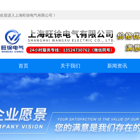
欢迎进入上海旺徐电气有限公司！
首页
关于我们
新闻资讯