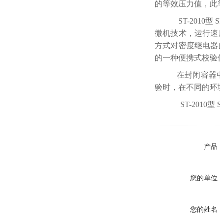
的等效压力值，此
ST-2010
微机技术，运行速
方式对密度继电器
的一种便携式校验
在封闭容器中
验时，在不同的环
ST-2010
产品
您的单位
您的姓名