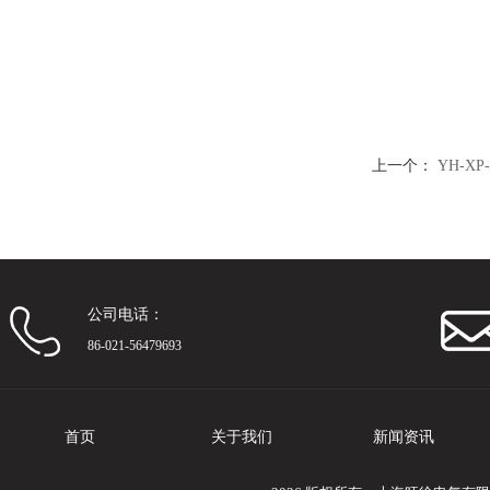
上一个：
YH-X
公司电话：
86-021-56479693
首页
关于我们
新闻资讯