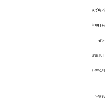
联系电话
常用邮箱
省份
详细地址
补充说明
验证码