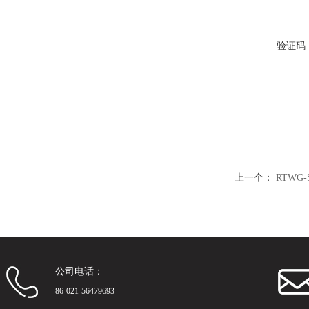
验证码
上一个：
RTWG
公司电话：
86-021-56479693