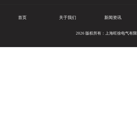
首页
关于我们
新闻资讯
2026 版权所有：上海旺徐电气有