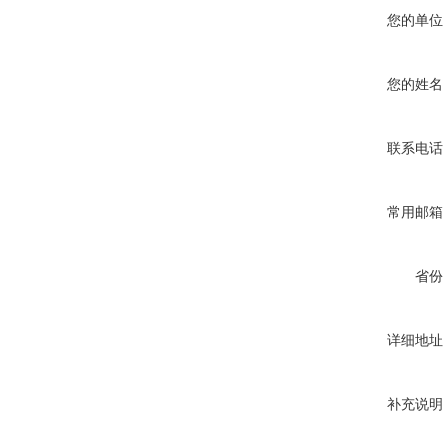
您的单位
您的姓名
联系电话
常用邮箱
省份
详细地址
补充说明