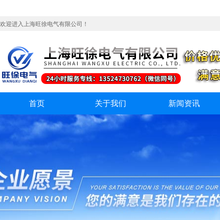
欢迎进入上海旺徐电气有限公司！
首页
关于我们
新闻资讯