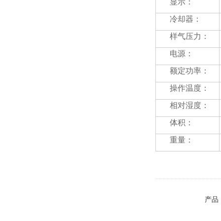
显示：
冷却器：
样气压力：
电源：
额定功率：
操作温度：
相对湿度：
体积：
重量：
产品