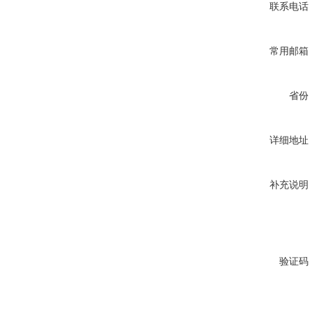
联系电话
常用邮箱
省份
详细地址
补充说明
验证码