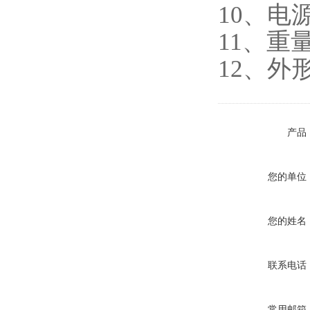
10、电源
11、重量
12、外形
产品
您的单位
您的姓名
联系电话
常用邮箱