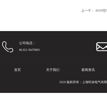
上一个：
BS99
公司电话：
86-021-56479693
首页
关于我们
新闻资讯
2026 版权所有：上海旺徐电气有