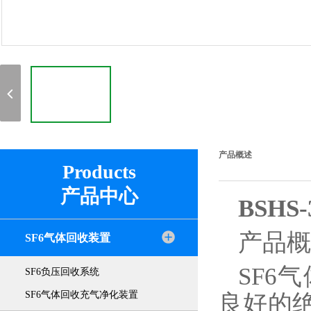
产品概述
Products
产品中心
BSHS
产品概
SF6气体回收装置
SF6
SF6负压回收系统
SF6气体回收充气净化装置
良好的