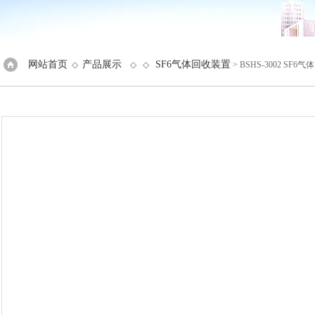
网站首页
产品展示
SF6气体回收装置
◇
◇ ◇
> BSHS-3002 SF