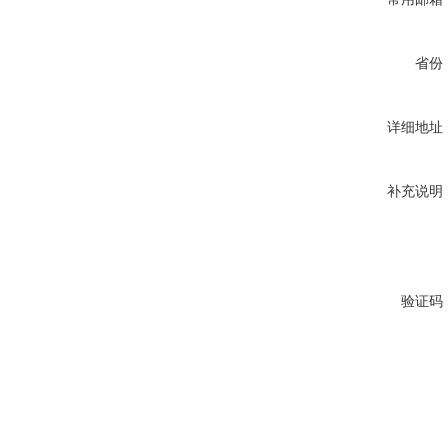
省份
详细地址
补充说明
验证码