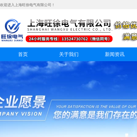
欢迎进入上海旺徐电气有限公司！
首页
关于我们
新闻资讯