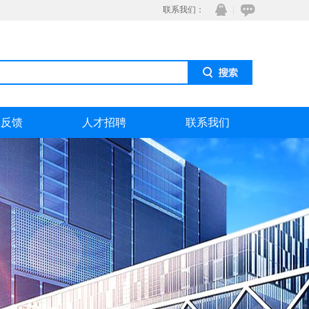
联系我们：
息反馈
人才招聘
联系我们