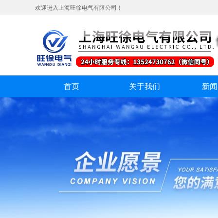
欢迎进入上海旺徐电气有限公司！
首页
关于我们
新闻