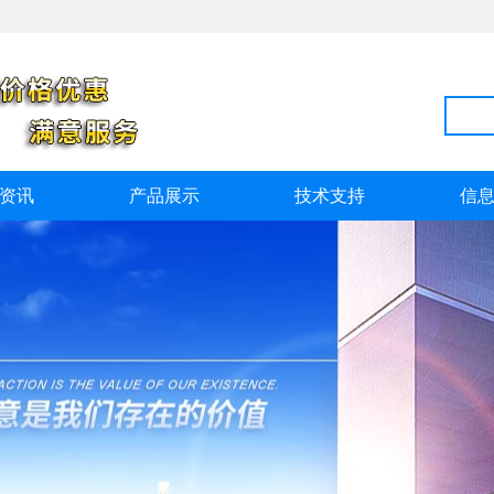
资讯
产品展示
技术支持
信