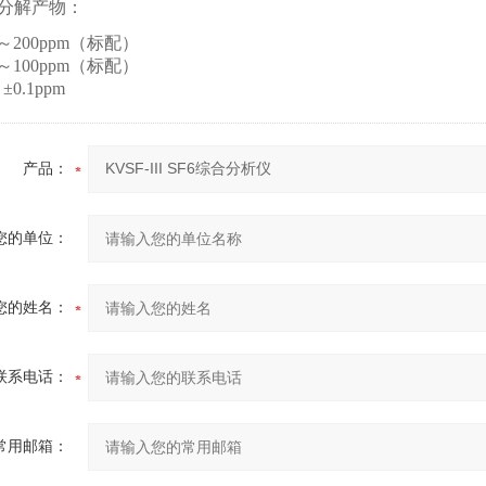
6分解产物：
0～200ppm（标配）
0～100ppm（标配）
0.1ppm
产品：
您的单位：
您的姓名：
联系电话：
常用邮箱：