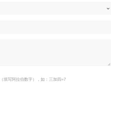
（填写阿拉伯数字），如：三加四=7