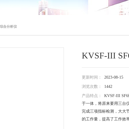
SF6综合分析仪
KVSF-III
更新时间：
2023-08-15
浏览次数：
1442
产品特点：
KVSF-III
于一体，将原来要用三台
完成三项指标检测，大大节
的工作量，提高了工作效