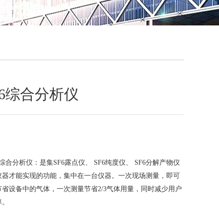
QQ
在线咨
 SF6综合分析仪
 SF6综合分析仪：是集SF6露点仪、 SF6纯度仪、 SF6分解产物仪
仪器才能实现的功能，集中在一台仪器。一次现场测量，即可
省设备中的气体，一次测量节省2/3气体用量，同时减少用户
率。