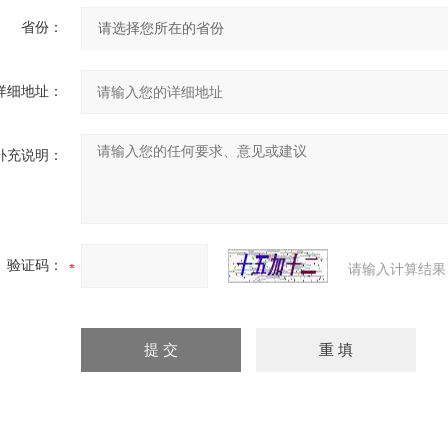
省份：
详细地址：
补充说明：
验证码：
请输入计算结果