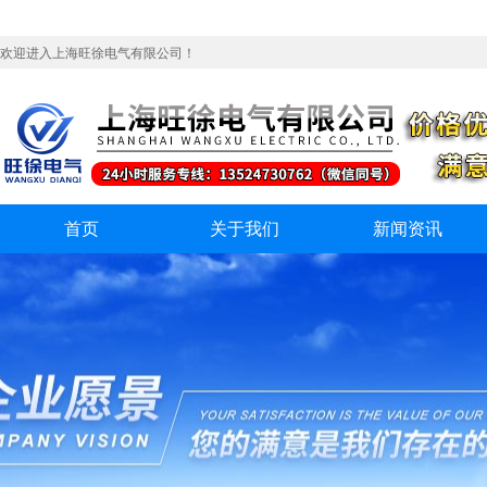
欢迎进入上海旺徐电气有限公司！
首页
关于我们
新闻资讯