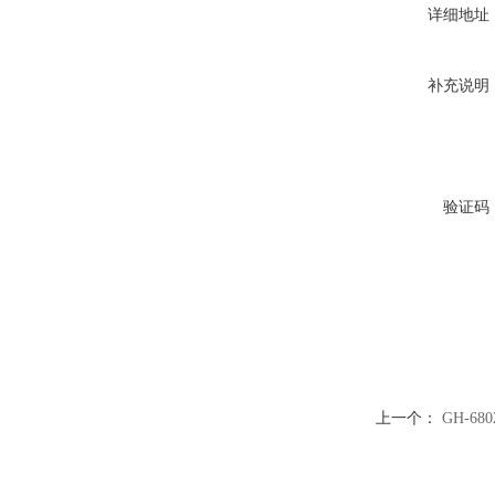
详细地址
补充说明
验证码
上一个：
GH-6