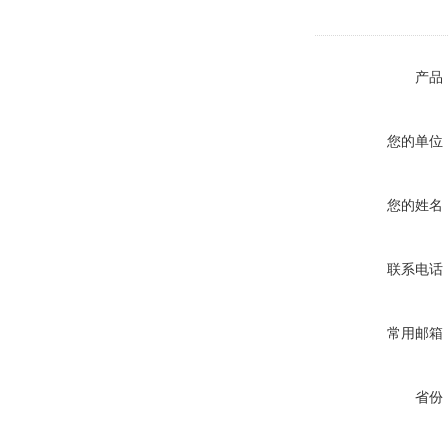
产品
您的单位
您的姓名
联系电话
常用邮箱
省份