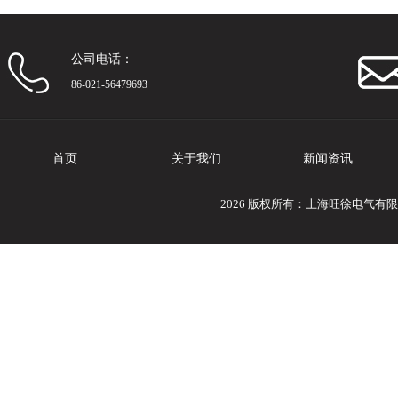
公司电话：
86-021-56479693
首页
关于我们
新闻资讯
2026 版权所有：上海旺徐电气有