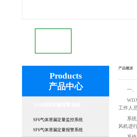
产品概述
Products
产品中心
一、
WD
SF6在线泄漏报警系统
工作人
系统
SF6气体泄漏定量监控系统
风机进
SF6气体泄漏定量报警系统
系统