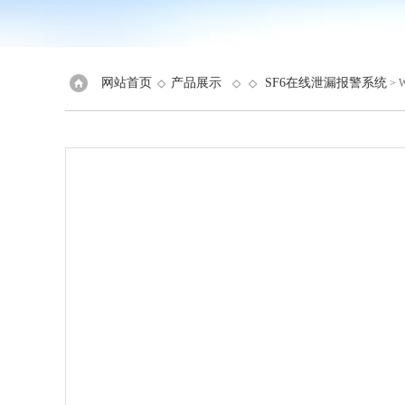
网站首页
产品展示
SF6在线泄漏报警系统
◇
◇ ◇
> 