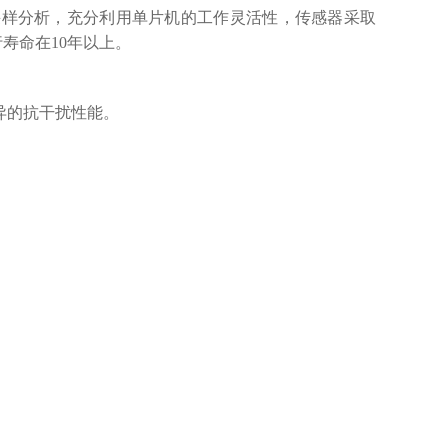
采样分析，充分利用单片机的工作灵活性，传感器采取
寿命在10年以上。
异的抗干扰性能。