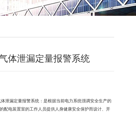
QQ
在线咨
000气体泄漏定量报警系统
000气体泄漏定量报警系统：是根据当前电力系统强调安全生产的
备的配电装置室的工作人员提供人身健康安全保护而设计、开
。