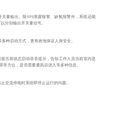
关量输出。除SF6泄露报警、缺氧报警外，系统还能
可以分别输出开关量信号。
等多种启动方式，更有效地保证人身安全。
根据当前状态启动语音提示，告知工作人员当前室内是
备异常方位，是否需要通风后进入等多种信息。
效防止交流停电时系统即停止运行的问题。