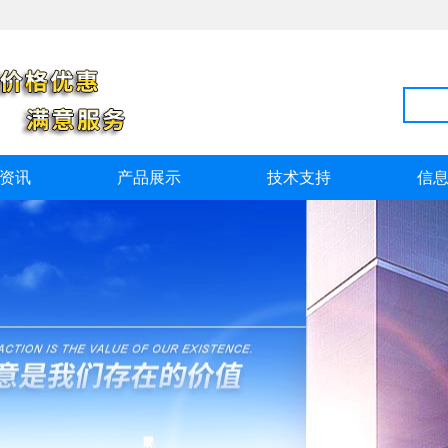
资讯
产品展示
技术支持
信