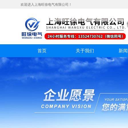
欢迎进入上海旺徐电气有限公司！
首页
关于我们
新闻