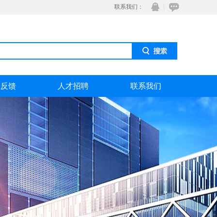
联系我们：
息反馈
人才招聘
联系我们