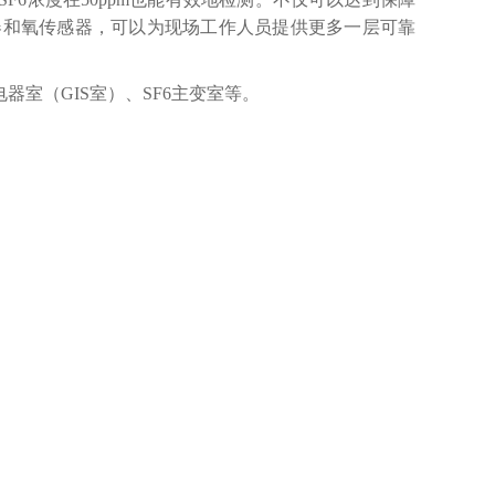
器和氧传感器，可以为现场工作人员提供更多一层可靠
器室（GIS室）、SF6主变室等。
询