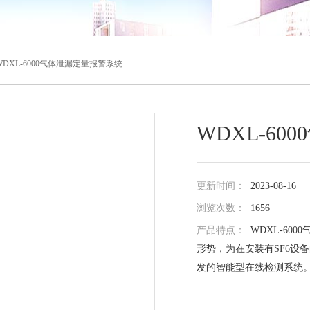
WDXL-6000气体泄漏定量报警系统
WDXL-6
更新时间：
2023-08-16
浏览次数：
1656
产品特点：
WDXL-6
形势，为在安装有SF6设
发的智能型在线检测系统