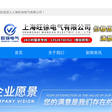
欢迎进入上海旺徐电气有限公司！
首页
关于我们
新闻资讯