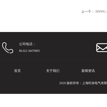
上一个：
HNWG
公司电话：
86-021-56479693
首页
关于我们
新闻资讯
2026 版权所有：上海旺徐电气有