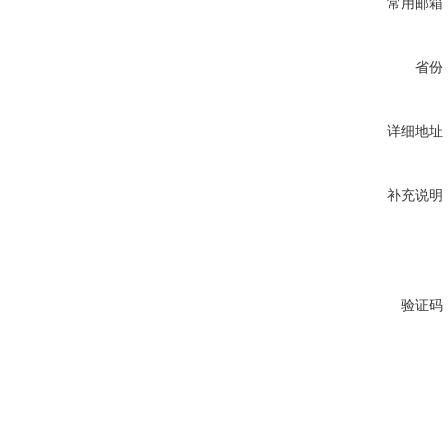
常用邮箱
省份
详细地址
补充说明
验证码