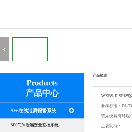
产品概述
Products
产品中心
WXBS-II S
参考标准：DL/T84
SF6在线泄漏报警系统
该系统具有环境中
SF6气体泄漏定量监控系统
主要功能：