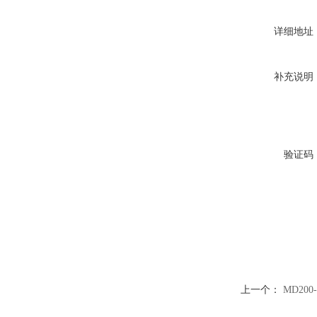
详细地址
补充说明
验证码
上一个：
MD20