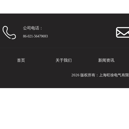
公司电话：
86-021-56479693
首页
关于我们
新闻资讯
2026 版权所有：上海旺徐电气有