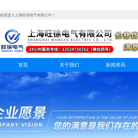
欢迎进入上海旺徐电气有限公司！
首页
关于我们
新闻资讯