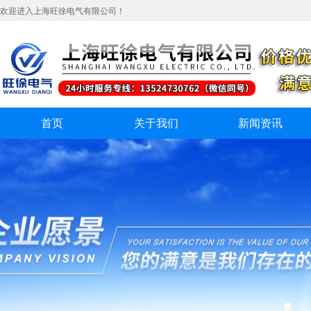
欢迎进入上海旺徐电气有限公司！
首页
关于我们
新闻资讯