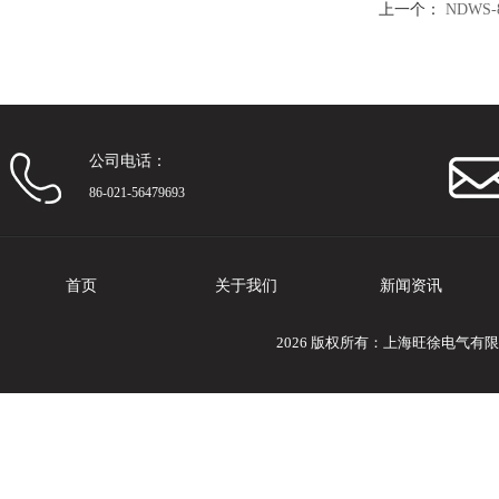
上一个：
NDWS-
公司电话：
86-021-56479693
首页
关于我们
新闻资讯
2026 版权所有：上海旺徐电气有