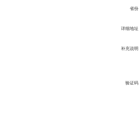
省份
详细地址
补充说明
验证码