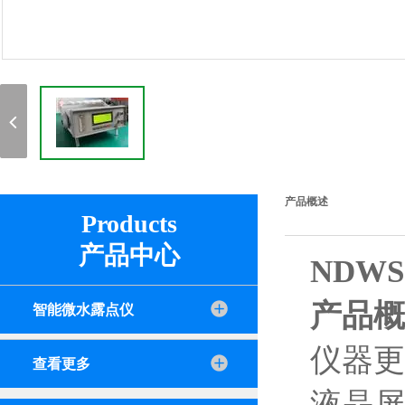
产品概述
Products
产品中心
NDWS
产品概
智能微水露点仪
仪器更
查看更多
液晶