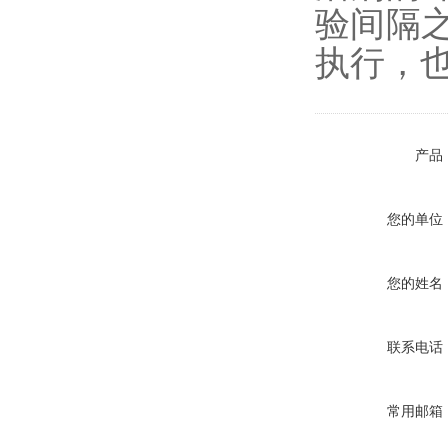
验间隔
执行，
产品
您的单位
您的姓名
联系电话
常用邮箱