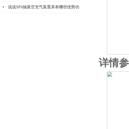
说说SF6抽真空充气装置具有哪些优势功
能呢
详情参