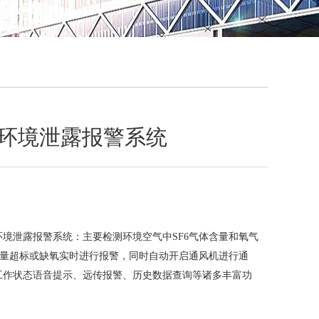
QQ
在线咨
 SF6环境泄露报警系统
 SF6环境泄露报警系统：主要检测环境空气中SF6气体含量和氧气
合量超标或缺氧实时进行报警，同时自动开启通风机进行通
工作状态语音提示、远传报警、历史数据查询等诸多丰富功