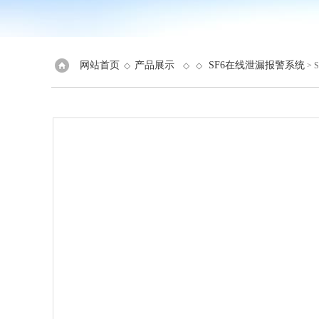
网站首页
产品展示
SF6在线泄漏报警系统
◇
◇ ◇
> 