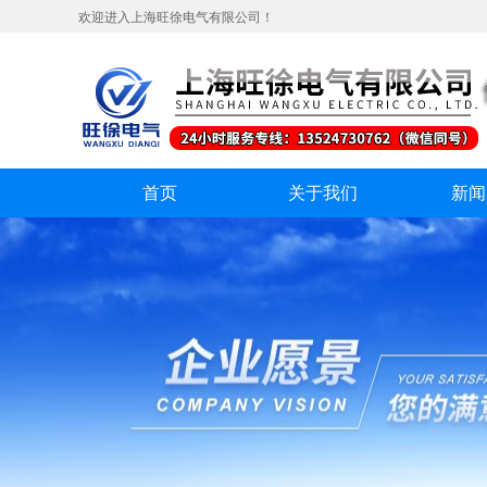
欢迎进入上海旺徐电气有限公司！
首页
关于我们
新闻