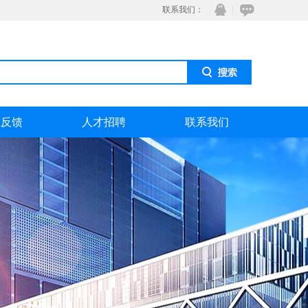
联系我们：
息反馈
人才招聘
联系我们