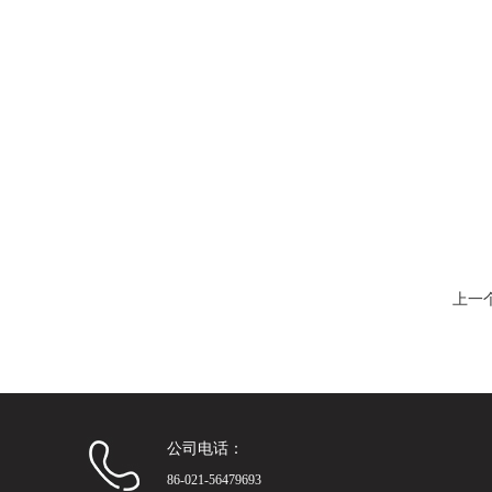
上一
公司电话：
86-021-56479693