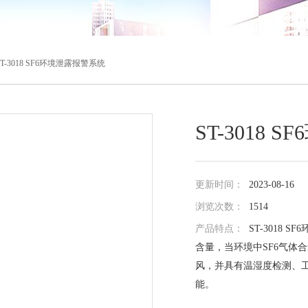
ST-3018 SF6环境泄露报警系统
ST-3018
更新时间：
2023-08-16
浏览次数：
1514
产品特点：
ST-3018
含量，当环境中SF6气体
风，并具有温湿度检测、
能。