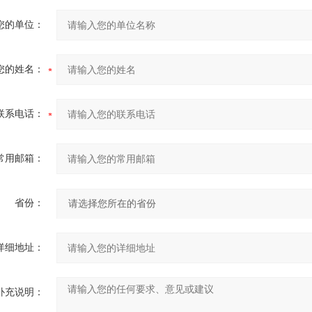
您的单位：
您的姓名：
联系电话：
常用邮箱：
省份：
详细地址：
补充说明：