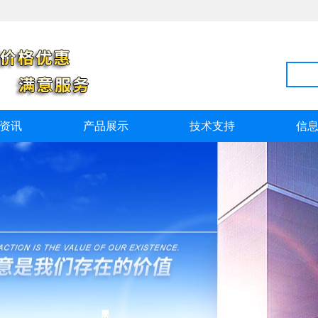
资讯
产品展示
技术支持
信