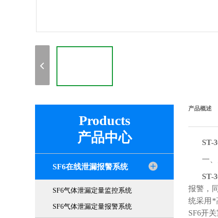
产品概述
Products
产品中心
ST
一、
SF6在线泄漏报警系统
ST
报警，
SF6气体泄漏定量监控系统
统采用
SF6气体泄漏定量报警系统
SF6开