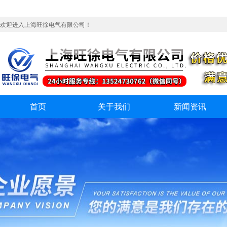
欢迎进入上海旺徐电气有限公司！
首页
关于我们
新闻资讯