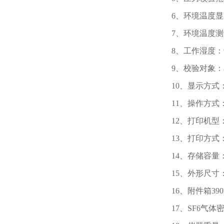
6、环境温度显示
7、环境温度测量
8、工作湿度：9
9、校验对象
10、显示方式：
11、操作方
12、打印机型
13、打印方式
14、存储容量
15、外形尺寸：主
16、附件箱390
17、SF6气