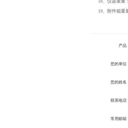
18、仪器重量：
19、附件箱重量
产品
您的单位
您的姓名
联系电话
常用邮箱