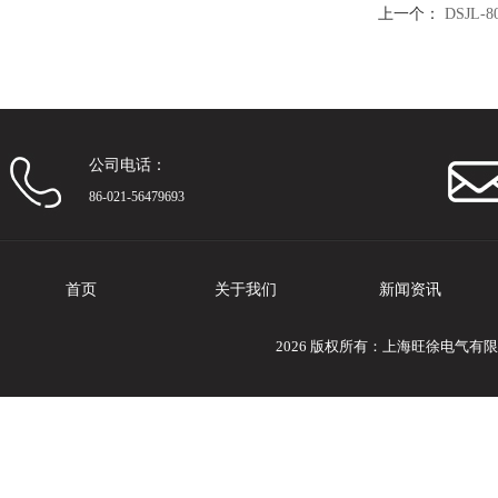
上一个：
DSJL
公司电话：
86-021-56479693
首页
关于我们
新闻资讯
2026 版权所有：上海旺徐电气有