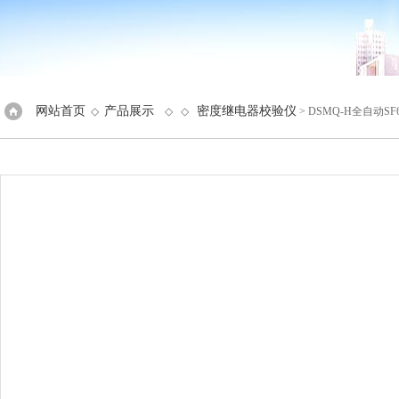
网站首页
产品展示
密度继电器校验仪
◇
◇ ◇
> DSMQ-H全自动