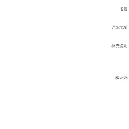
省份
详细地址
补充说明
验证码