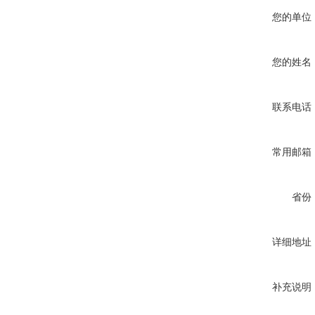
您的单位
您的姓名
联系电话
常用邮箱
省份
详细地址
补充说明