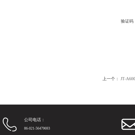
验证码
上一个：
JT-A
公司电话：
86-021-56479693