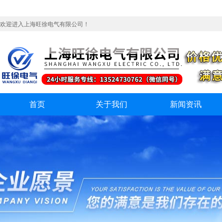
欢迎进入上海旺徐电气有限公司！
首页
关于我们
新闻资讯