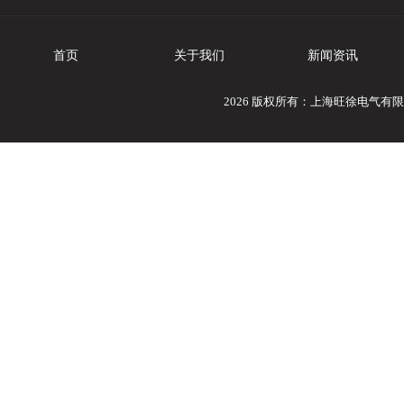
首页
关于我们
新闻资讯
2026 版权所有：上海旺徐电气有