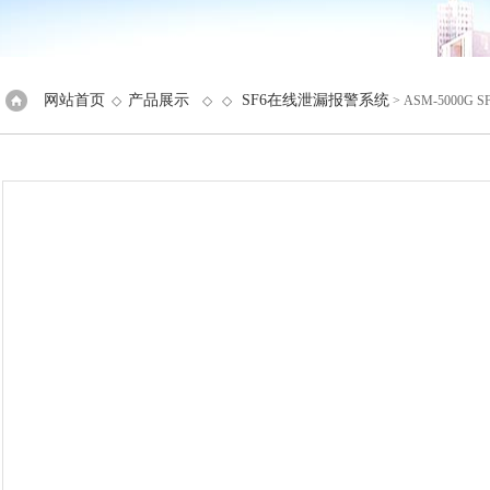
网站首页
产品展示
SF6在线泄漏报警系统
◇
◇ ◇
> ASM-5000