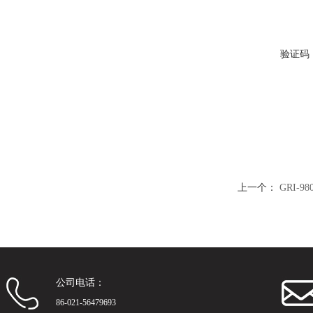
验证码
上一个：
GRI-
公司电话：
86-021-56479693