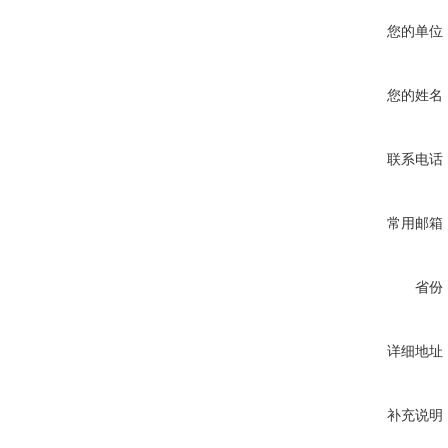
您的单位
您的姓名
联系电话
常用邮箱
省份
详细地址
补充说明