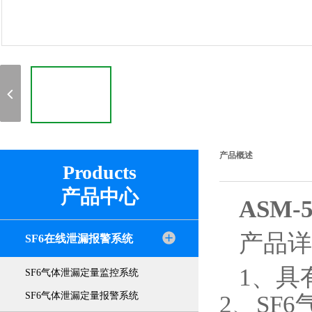
产品概述
Products
产品中心
ASM
产品详
SF6在线泄漏报警系统
1、具
SF6气体泄漏定量监控系统
SF6气体泄漏定量报警系统
2、SF