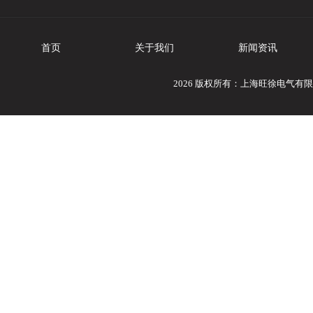
首页
关于我们
新闻资讯
2026 版权所有：上海旺徐电气有