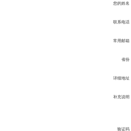
您的姓名
联系电话
常用邮箱
省份
详细地址
补充说明
验证码