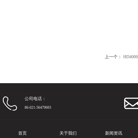
上一个：
HD40
公司电话：
86-021-56479693
首页
关于我们
新闻资讯