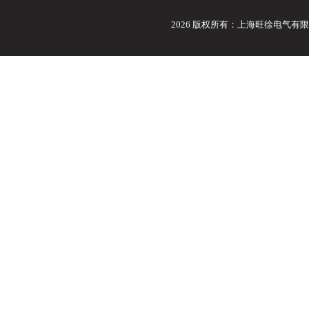
2026 版权所有：上海旺徐电气有