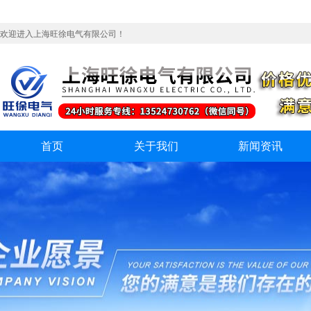
欢迎进入上海旺徐电气有限公司！
首页
关于我们
新闻资讯