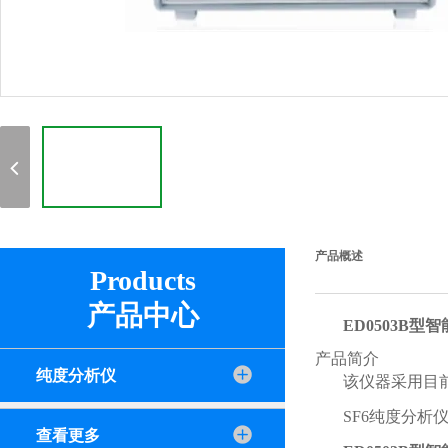
产品概述
Products
产品中心
ED0503B型
产品简介
纯度分析仪
该仪器采用目
SF6纯度分析
查看更多