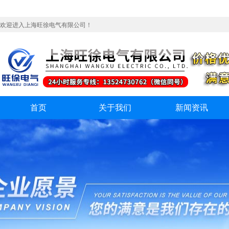
欢迎进入上海旺徐电气有限公司！
首页
关于我们
新闻资讯