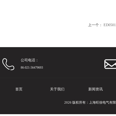
上一个：
ED05
公司电话：
86-021-56479693
首页
关于我们
新闻资讯
2026 版权所有：上海旺徐电气有