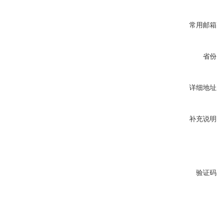
常用邮箱
省份
详细地址
补充说明
验证码