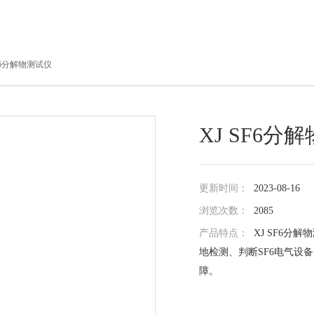
SF6分解物测试仪
XJ SF6分
更新时间：
2023-08-16
浏览次数：
2085
产品特点：
XJ SF6分
地检测、判断SF6电气设
障。