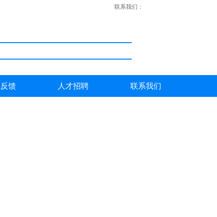
联系我们：
息反馈
人才招聘
联系我们