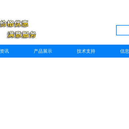
资讯
产品展示
技术支持
信