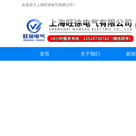
欢迎进入上海旺徐电气有限公司！
首页
关于我们
新闻