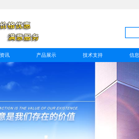
资讯
产品展示
技术支持
信