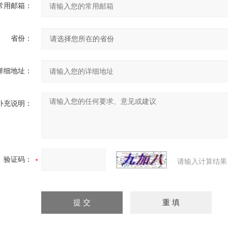
常用邮箱：
省份：
详细地址：
补充说明：
验证码：
请输入计算结果