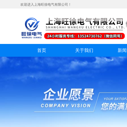
欢迎进入上海旺徐电气有限公司！
首页
关于我们
新闻