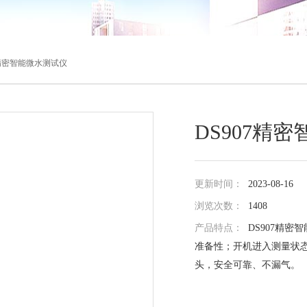
07精密智能微水测试仪
DS907精
更新时间：
2023-08-16
浏览次数：
1408
产品特点：
DS907精
准备性；开机进入测量状态后
头，安全可靠、不漏气。