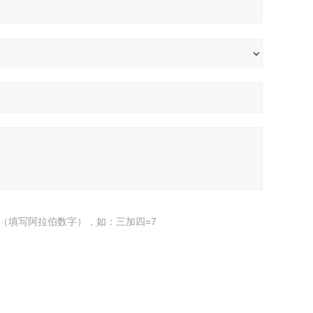
（填写阿拉伯数字），如：三加四=7