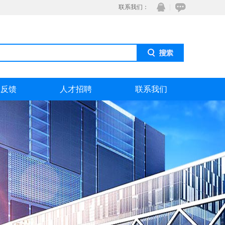
联系我们：
息反馈
人才招聘
联系我们