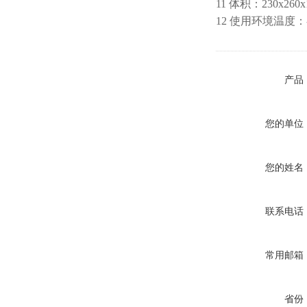
11 体积：230x260x
12 使用环境温度：-
产品
您的单位
您的姓名
联系电话
常用邮箱
省份