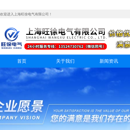
欢迎进入上海旺徐电气有限公司！
首页
关于我们
新闻资讯