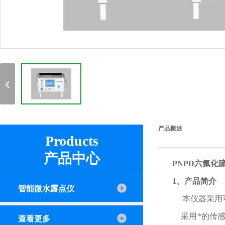
产品概述
Products
产品中心
PNPD六氟化
1、产品简介
智能微水露点仪
本仪器采用可
采用*的传感
查看更多