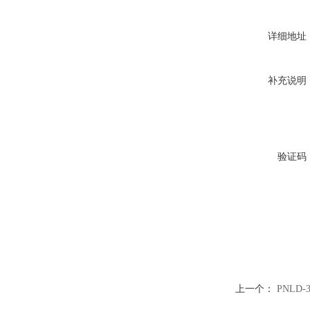
详细地址
补充说明
验证码
上一个：
PNLD