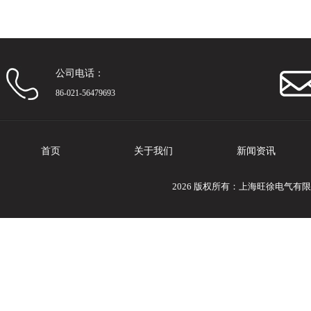
公司电话：
86-021-56479693
首页
关于我们
新闻资讯
2026 版权所有：上海旺徐电气有