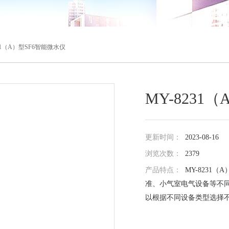
231（A）型SF6智能微水仪
MY-8231
更新时间：
2023-08-16
浏览次数：
2379
产品特点：
MY-8231
准、小气室电气设备等不
以根据不同设备类型选择