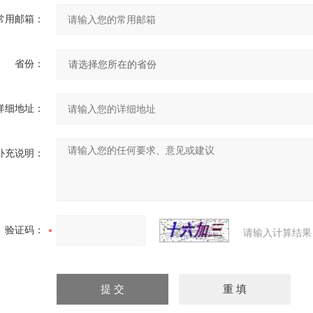
常用邮箱：
省份：
详细地址：
补充说明：
验证码：
请输入计算结果