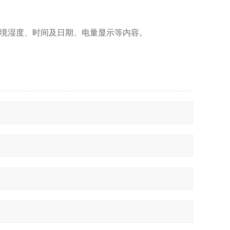
环境湿度、时间及日期、电量显示等内容。