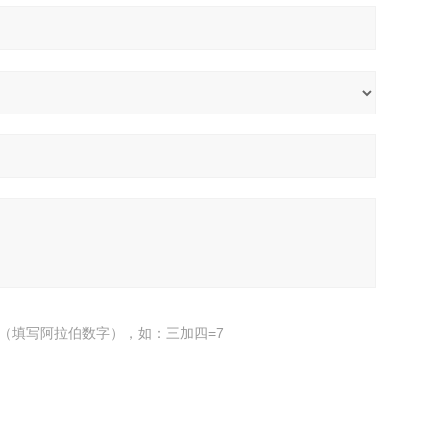
（填写阿拉伯数字），如：三加四=7