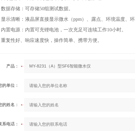
数据存储：可存储50组测试数据。
显示清晰：液晶屏直接显示微水（ppm）、露点、环境温度、
内置电源：内置可充锂电池，一次充足可连续工作10小时。
重复性好、响应速度快，操作简单、携带方便。
产品：
您的单位：
您的姓名：
联系电话：