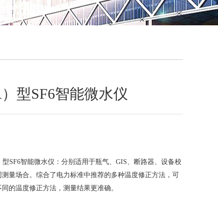
QQ
在线咨
（A）型SF6智能微水仪
（A）型SF6智能微水仪：分别适用于瓶气、GIS、断路器、设备校
同测量场合。综合了电力标准中推荐的多种温度修正方法，可
不同的温度修正方法，测量结果更准确。