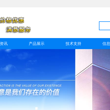
资讯
产品展示
技术支持
信