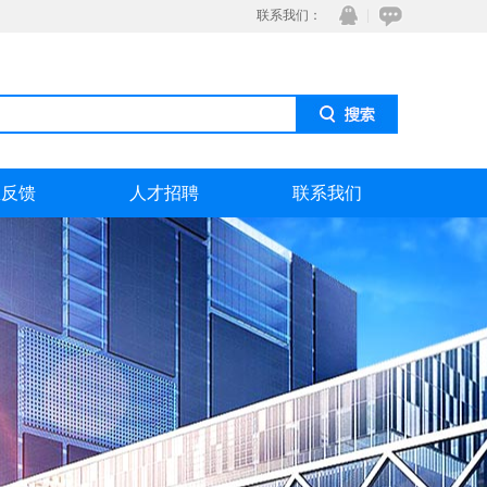
联系我们：
息反馈
人才招聘
联系我们