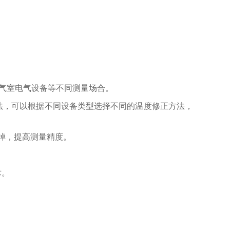
小气室电气设备等不同测量场合。
法，可以根据不同设备类型选择不同的温度修正方法，
掉，提高测量精度。
术。