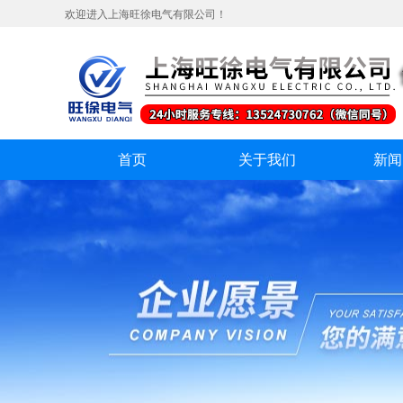
欢迎进入上海旺徐电气有限公司！
首页
关于我们
新闻