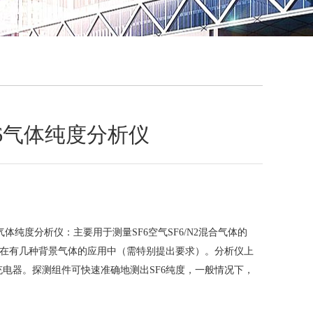
QQ
在线咨
 SF6气体纯度分析仪
SF6气体纯度分析仪：主要用于测量SF6空气SF6/N2混合气体的
存在有几种背景气体的应用中（需特别提出要求）。分析仪上
电器。探测组件可快速准确地测出SF6纯度，一般情况下，