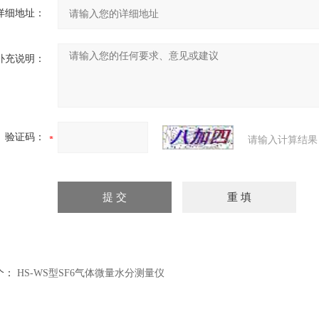
详细地址：
补充说明：
验证码：
请输入计算结果
个：
HS-WS型SF6气体微量水分测量仪