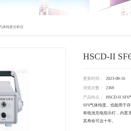
SF6气体纯度分析仪
HSCD-II
更新时间：
2023-08-16
浏览次数：
2369
产品特点：
HSCD-II 
SF6气体纯度。也能用于
有电池充电指示灯，内置充
其寿命可达十年。