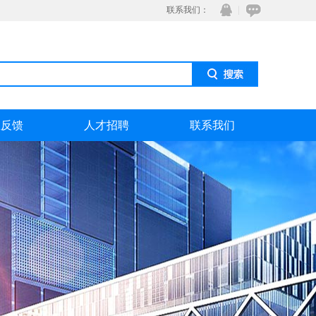
联系我们：
息反馈
人才招聘
联系我们