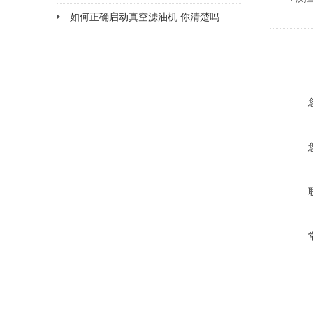
面
如何正确启动真空滤油机 你清楚吗