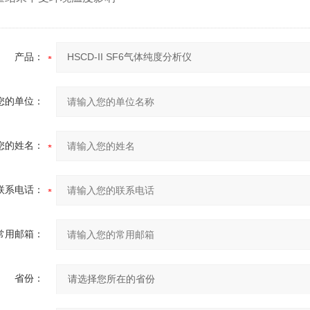
产品：
您的单位：
您的姓名：
联系电话：
常用邮箱：
省份：