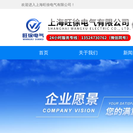
欢迎进入上海旺徐电气有限公司！
首页
关于我们
新闻