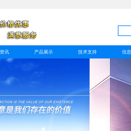
资讯
产品展示
技术支持
信