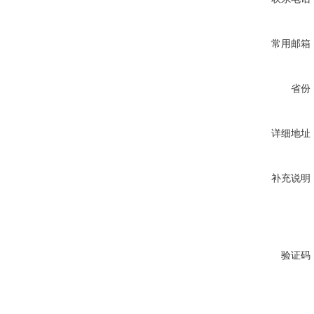
常用邮箱
省份
详细地址
补充说明
验证码