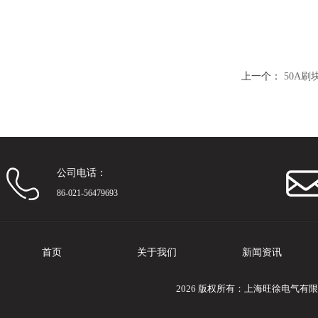
上一个：
50A刷
公司电话：
86-021-56479693
首页
关于我们
新闻资讯
2026 版权所有：上海旺徐电气有