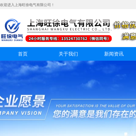
欢迎进入上海旺徐电气有限公司！
首页
关于我们
新闻资讯