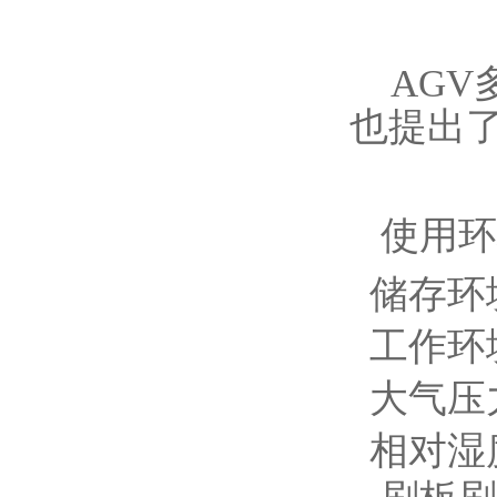
AG
也提出
使用环
储存环境
工作环境
大气压力：
相对湿度