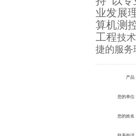
持“以专
业发展
算机测
工程
技
捷的服务
产品
您的单位
您的姓名
联系电话