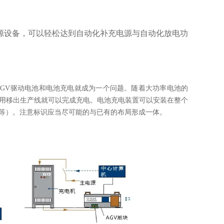
源设备，可以轻松达到自动化补充电源与自动化放电功
询
，AGV驱动电池和电池充电就成为一个问题。随着大功率电池的
不用移出生产线就可以完成充电。电池充电装置可以安装在整个
区等）。注意标识应当尽可能的与已有的布局形成一体。