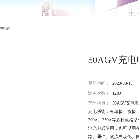
充电电刷
50AGV充
更新时间：
2023-08-17
浏览次数：
1280
产品特点：
50AGV充电
充电系统：有单极、双极、三级
200A、250A等多种
池充电式使用，也可以用
路、通信、物流自动化、