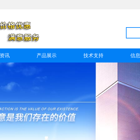
资讯
产品展示
技术支持
信