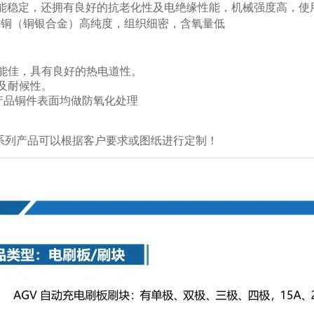
性能稳定，还拥有良好的抗老化性及电绝缘性能，机械强度高，使
紫铜（铜银合金）高纯度，组织细密，含氧量低
能佳，具有良好的热电道性。
及耐候性。
产品铜件表面均做防氧化处理
列产品可以根据客户要求或图纸进行定制！