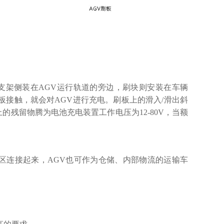
支架侧装在AGV运行轨道的旁边，刷块则安装在车辆
板接触，就会对AGV进行充电。刷板上的滑入/滑出斜
残留物腾为电池充电装置工作电压为12-80V，当额
区连接起来，AGV也可作为仓储、内部物流的运输车