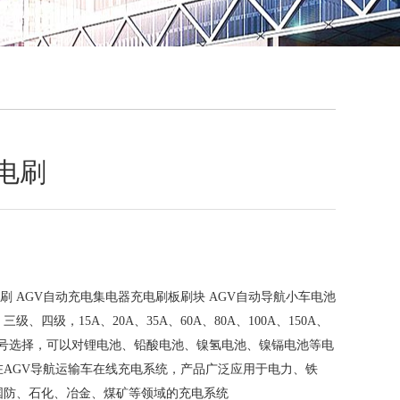
QQ
在线咨
电电刷
电刷 AGV自动充电集电器充电刷板刷块 AGV自动导航小车电池
、四级，15A、20A、35A、60A、80A、100A、150A、
规格型号选择，可以对锂电池、铅酸电池、镍氢电池、镍镉电池等电
在AGV导航运输车在线充电系统，产品广泛应用于电力、铁
国防、石化、冶金、煤矿等领域的充电系统