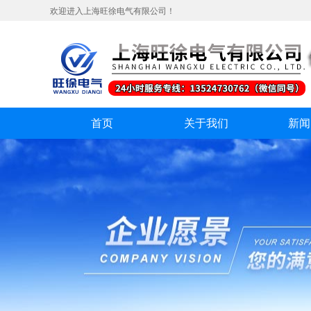
欢迎进入上海旺徐电气有限公司！
首页
关于我们
新闻