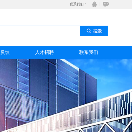
联系我们：
息反馈
人才招聘
联系我们