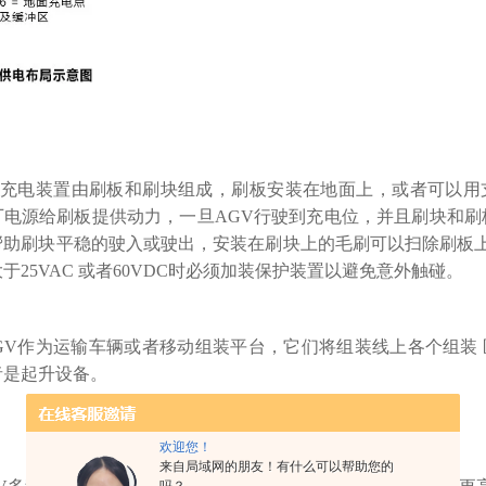
充电装置由刷板和刷块组成，刷板安装在地面上，或者可以用
厂电源给刷板提供动力，一旦AGV行驶到充电位，并且刷块和刷
帮助刷块平稳的驶入或驶出，安装在刷块上的毛刷可以扫除刷板上的
于25VAC 或者60VDC时必须加装保护装置以避免意外触碰。
V作为运输车辆或者移动组装平台，它们将组装线上各个组装 
者是起升设备。
欢迎您！
来自局域网的朋友！有什么可以帮助您的