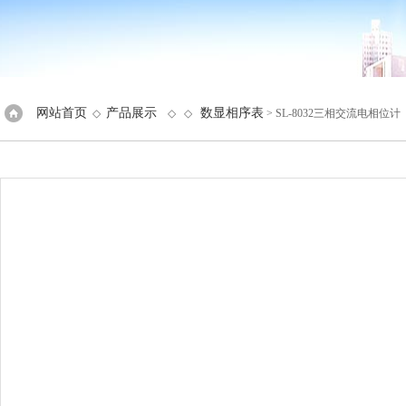
网站首页
产品展示
数显相序表
◇
◇ ◇
> SL-8032三相交流电相位计