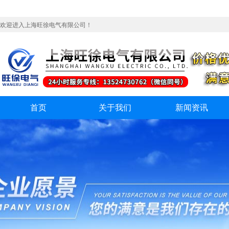
欢迎进入上海旺徐电气有限公司！
首页
关于我们
新闻资讯