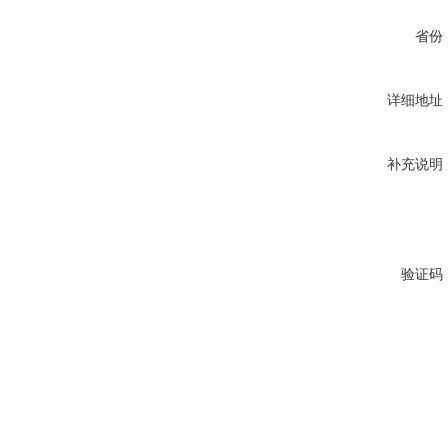
省份
详细地址
补充说明
验证码