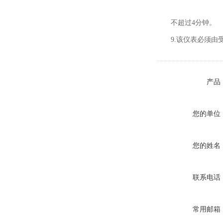
不超过
4
分钟。
9.
该仪表必须由
产品
您的单位
您的姓名
联系电话
常用邮箱