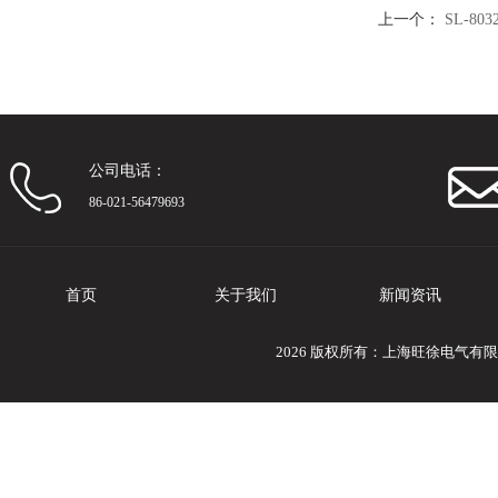
上一个：
SL-8
公司电话：
86-021-56479693
首页
关于我们
新闻资讯
2026 版权所有：上海旺徐电气有