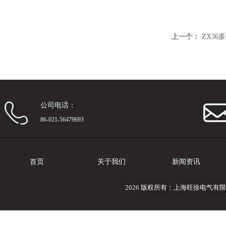
上一个：
ZX36
公司电话：
86-021-56479693
首页
关于我们
新闻资讯
2026 版权所有：上海旺徐电气有