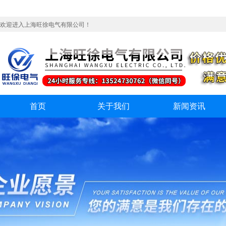
欢迎进入上海旺徐电气有限公司！
首页
关于我们
新闻资讯