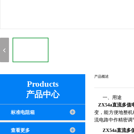
产品概述
Products
产品中心
一、用途
ZX54a直流多值
标准电阻箱
变，能方便地整机
流电路中作精密调
查看更多
ZX54a直流