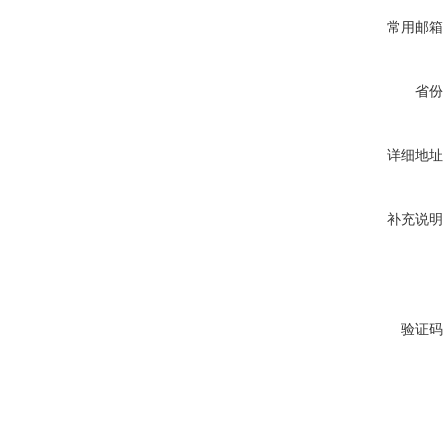
常用邮箱
省份
详细地址
补充说明
验证码