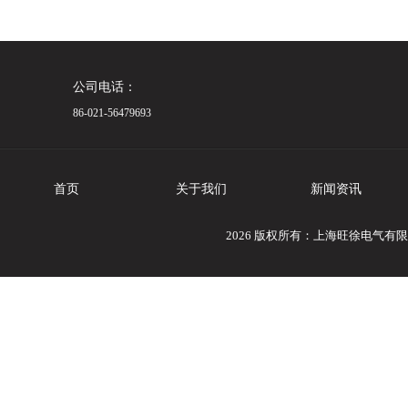
公司电话：
86-021-56479693
首页
关于我们
新闻资讯
2026 版权所有：上海旺徐电气有