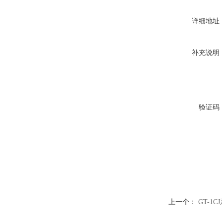
详细地址
补充说明
验证码
上一个：
GT-1