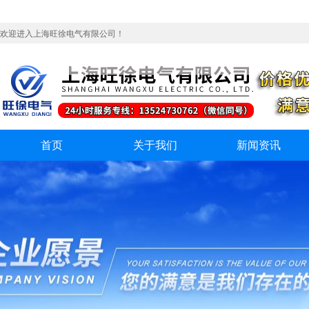
欢迎进入上海旺徐电气有限公司！
首页
关于我们
新闻资讯