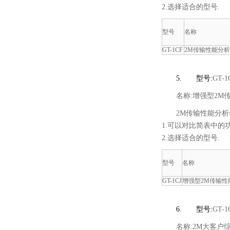
2.选择适合的型号.
型号
名称
GT-1CF
2M传输性能分
5.
型号:
GT-
名称:增强型2M
2M传输性能分析
1.可以对比简表中的
2.选择适合的型号.
型号
名称
GT-1CJ
增强型2M传输性
6.
型号:
GT-
名称:2M大客户