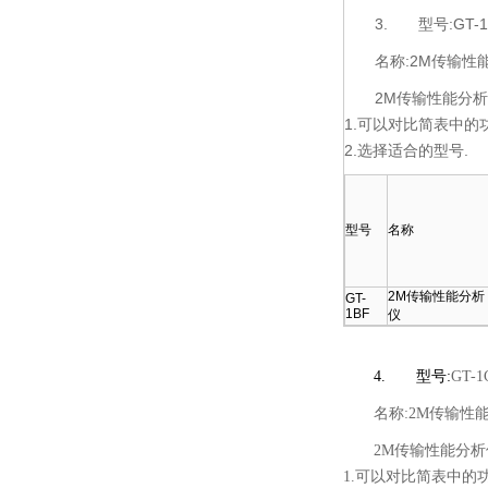
3.
型号:GT-
名称:2M传输性
2M传输性能分
1.可以对比简表中的
2.选择适合的型号.
型号
名称
2M传输性能分析
GT-
1BF
仪
4.
型号:
GT-
名称:2M传输性
2M传输性能分析
1.可以对比简表中的