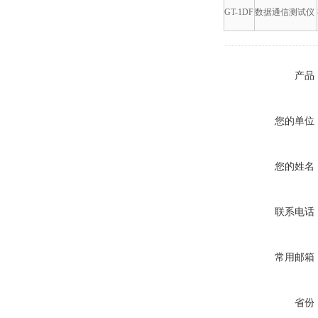
GT-1DF
数据通信测试仪
产品
您的单位
您的姓名
联系电话
常用邮箱
省份