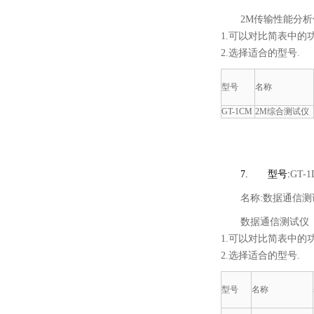
2M传输性能分析
1.可以对比简表中的
2.选择适合的型号.
型号
名称
GT-1CM
2M综合测试仪
7.
型号:
GT-
名称:数据通信测
数据通信测试仪
1.可以对比简表中的
2.选择适合的型号.
型号
名称