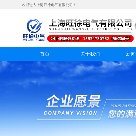
欢迎进入上海旺徐电气有限公司！
首页
关于我们
新闻