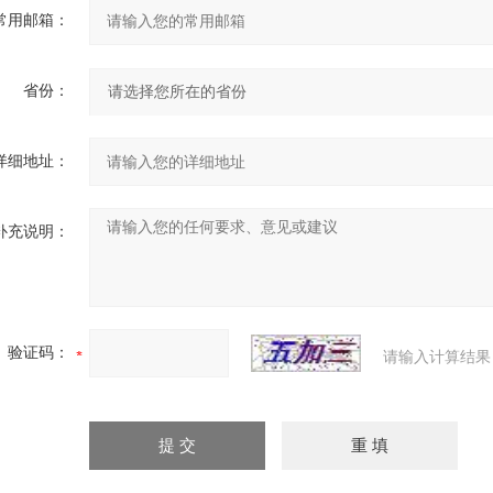
常用邮箱：
省份：
详细地址：
补充说明：
验证码：
请输入计算结果