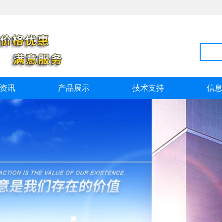
资讯
产品展示
技术支持
信