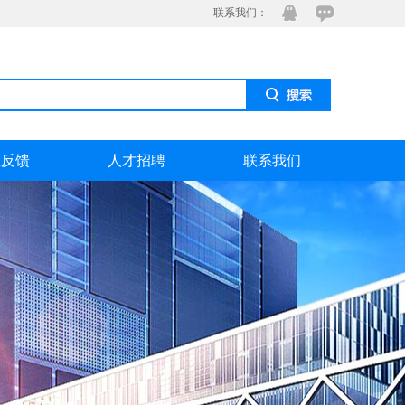
联系我们：
息反馈
人才招聘
联系我们