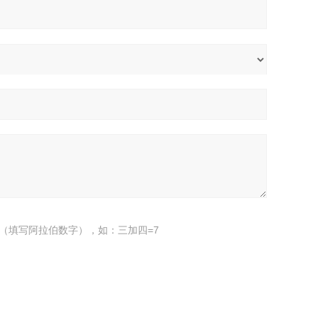
（填写阿拉伯数字），如：三加四=7