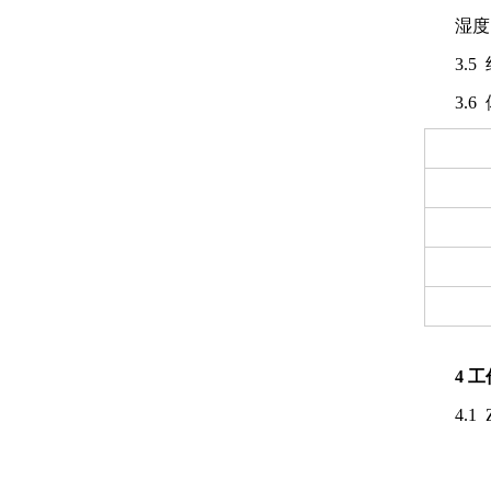
湿度
3.
3.
4 
4.1