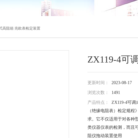
可调式高阻箱 兆欧表检定装置
ZX119-
更新时间：
2023-08-17
浏览次数：
1491
产品特点：
ZX119-4可
（绝缘电阻表）检定规程
求。它不仅适用于对各种
类仪器仪表的检测，而且
阻仪拖动装置使用