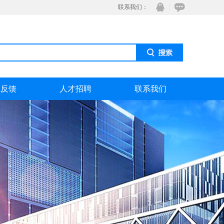
联系我们：
息反馈
人才招聘
联系我们