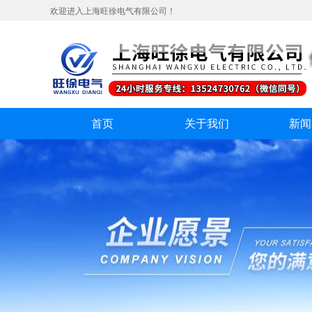
欢迎进入上海旺徐电气有限公司！
首页
关于我们
新闻