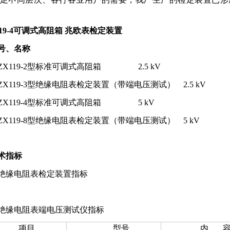
119-4可调式高阻箱 兆欧表检定装置
型号、名称
1 ZX119-2型标准可调式高阻箱 2.5 kV
2 ZX119-3型绝缘电阻表检定装置（带端电压测试） 2.5 kV
3 ZX119-4型标准可调式高阻箱 5 kV
4 ZX119-8型绝缘电阻表检定装置（带端电压测试） 5 kV
技术指标
1 绝缘电阻表检定装置指标
2 绝缘电阻表端电压测试仪指标
项目
型号
内 