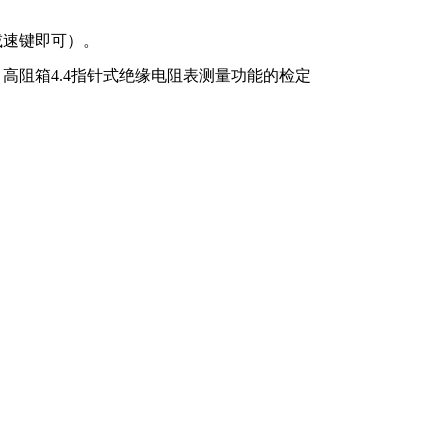
、减速键即可）。
，高阻箱4.4指针式绝缘电阻表测量功能的检定