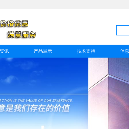
资讯
产品展示
技术支持
信