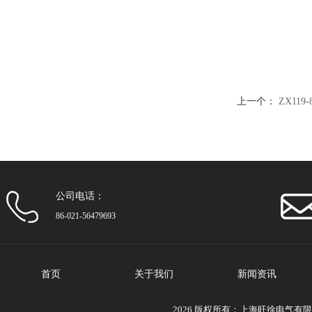
上一个：
ZX11
公司电话：
86-021-56479693
首页
关于我们
新闻资讯
2026 版权所有：上海旺徐电气有