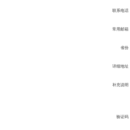
联系电话
常用邮箱
省份
详细地址
补充说明
验证码