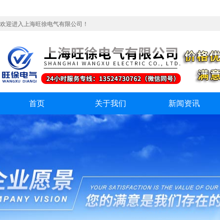
欢迎进入上海旺徐电气有限公司！
首页
关于我们
新闻资讯