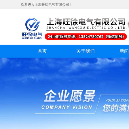
欢迎进入上海旺徐电气有限公司！
首页
关于我们
新闻