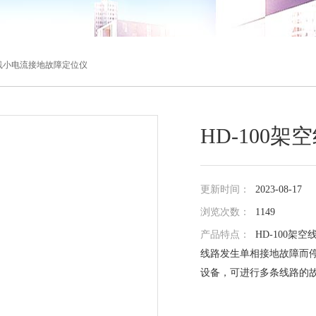
架空线小电流接地故障定位仪
HD-100
更新时间：
2023-08-17
浏览次数：
1149
产品特点：
HD-100
线路发生单相接地故障而停
设备，可进行多条线路的