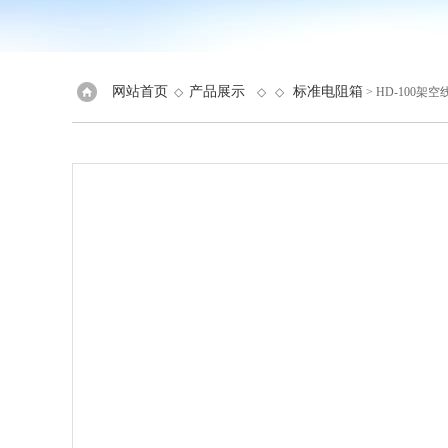
网站首页
产品展示
标准电阻箱
◇
◇ ◇
> HD-100