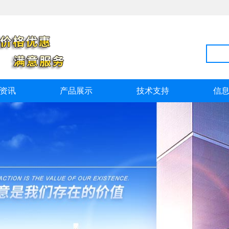
资讯
产品展示
技术支持
信