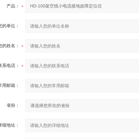
产品：
您的单位：
您的姓名：
联系电话：
常用邮箱：
省份：
详细地址：