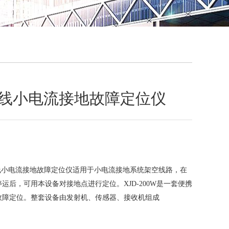
QQ
在线咨
架空线小电流接地故障定位仪
架空线小电流接地故障定位仪适用于小电流接地系统架空线路，在
运后，可用本设备对接地点进行定位。XJD-200W是一套便携
故障定位。整套设备由发射机、传感器、接收机组成