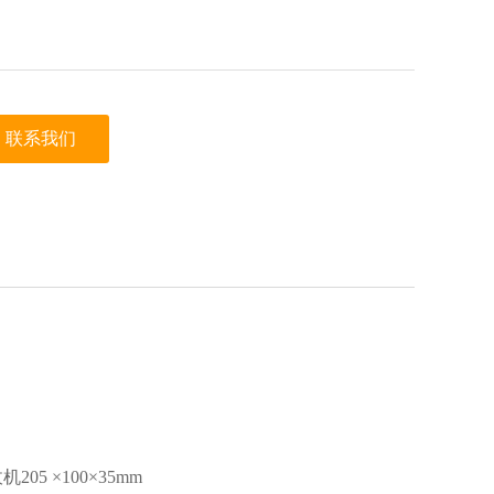
联系我们
05 ×100×35mm