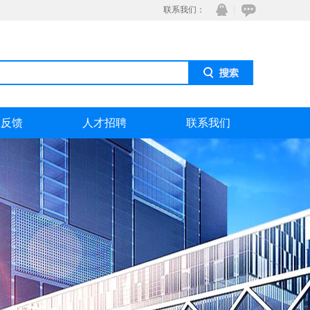
联系我们：
息反馈
人才招聘
联系我们