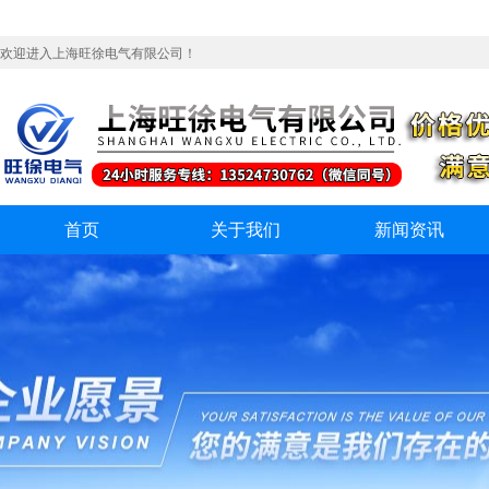
欢迎进入上海旺徐电气有限公司！
首页
关于我们
新闻资讯