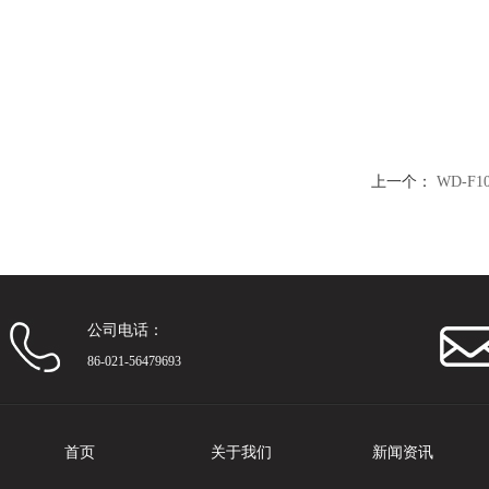
上一个：
WD-
公司电话：
86-021-56479693
首页
关于我们
新闻资讯