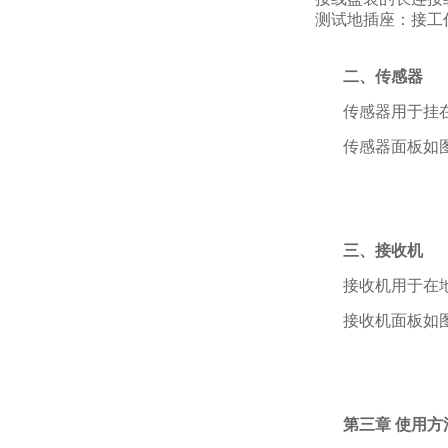
测试地插座：接工
二
、
传感器
传感器用于挂
传感器面板如图2
三
、
接收机
接收机用于在
接收机面板如图2
第三章
使用方