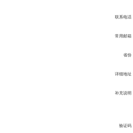
联系电话
常用邮箱
省份
详细地址
补充说明
验证码