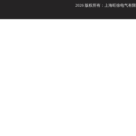
2026 版权所有：上海旺徐电气有