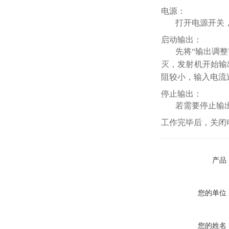
电源：
打开电源开关
启动输出：
先将“输出调整
灭，发射机开始输
阻较小，输入电流
停止输出：
若需要停止输出
工作完毕后，关闭
产品
您的单位
您的姓名