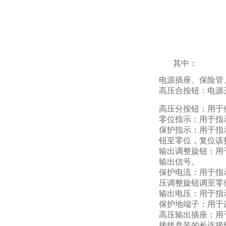
其中：
电源插座、保险管
高压合按钮：电源
高压分按钮：用于
零位指示：用于指
保护指示：用于指
钮至零位，复位该
输出调整旋钮：用
输出信号。
保护电流：用于指
压调整旋钮调至零
输出电压：用于指
保护地端子：用于
高压输出插座：用
接线盘装的长连接