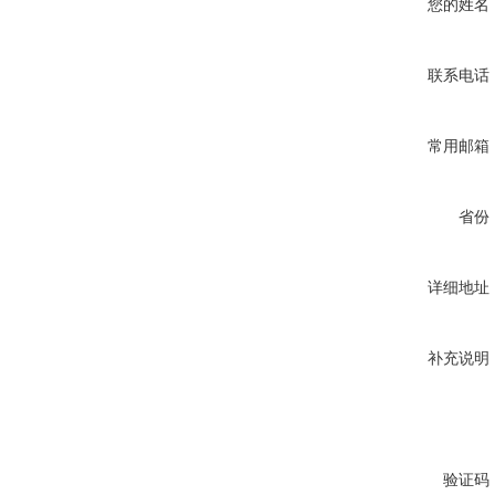
您的姓名
联系电话
常用邮箱
省份
详细地址
补充说明
验证码