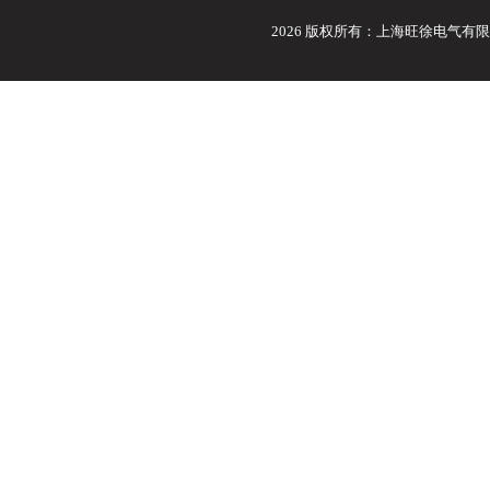
2026 版权所有：上海旺徐电气有