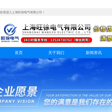
欢迎进入上海旺徐电气有限公司！
首页
关于我们
新闻资讯