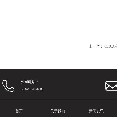
上一个：
QJ3
公司电话：
86-021-56479693
首页
关于我们
新闻资讯