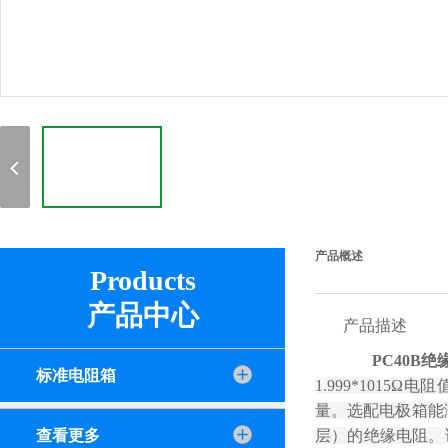
产品概述
Products
产品中心
产品描述
PC40B
标准电阻箱
1.999*1015
Ω电阻
量。选配电极箱能
查看更多
层）的绝缘电阻。