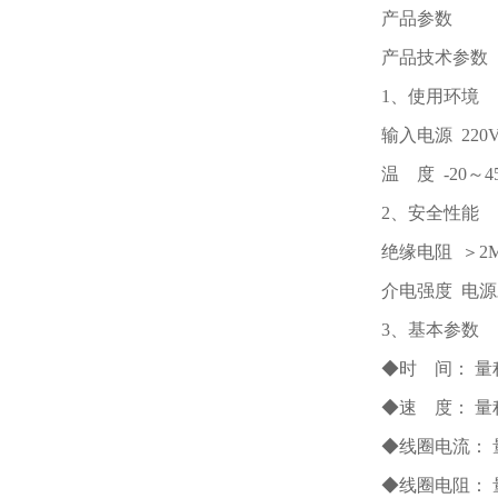
产品参数
产品技术参数
1、使用环境
输入电源 220V
温 度 -20
2、安全性能
绝缘电阻 ＞2
介电强度 电源
3、基本参数
◆时 间： 量程 
◆速 度： 量程 2
◆线圈电流： 量
◆线圈电阻： 量