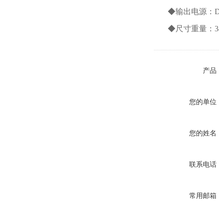
◆输出电源：DC
◆尺寸重量：340m
产品
您的单位
您的姓名
联系电话
常用邮箱