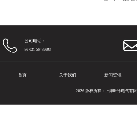
公司电话：
86-021-56479693
首页
关于我们
新闻资讯
2026 版权所有：上海旺徐电气有