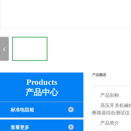
产品概述
Products
产品中心
产品别称
高压开关机械
标准电阻箱
断路器综合测试仪
产品简介
查看更多