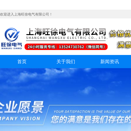
欢迎进入上海旺徐电气有限公司！
首页
关于我们
新闻资讯