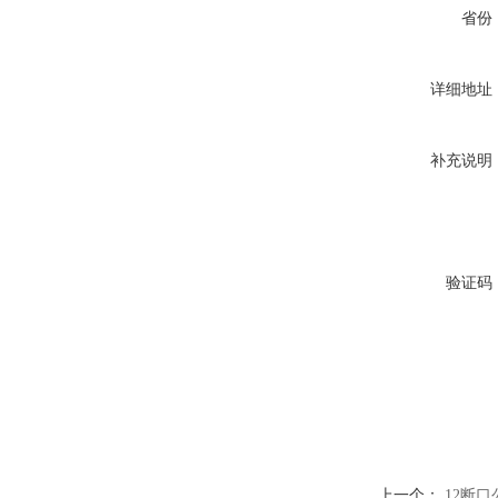
省份
详细地址
补充说明
验证码
上一个：
12断