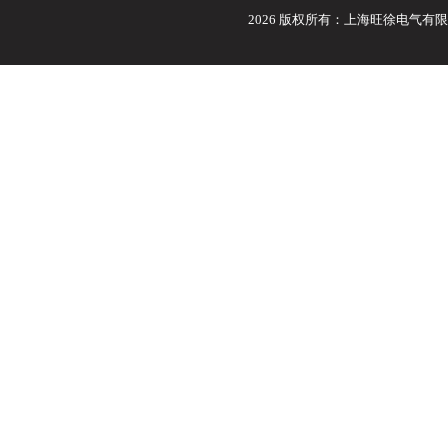
2026 版权所有：上海旺徐电气有