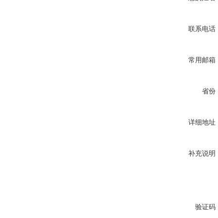
联系电话
常用邮箱
省份
详细地址
补充说明
验证码