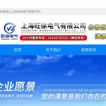
欢迎进入上海旺徐电气有限公司！
首页
关于我们
新闻资讯