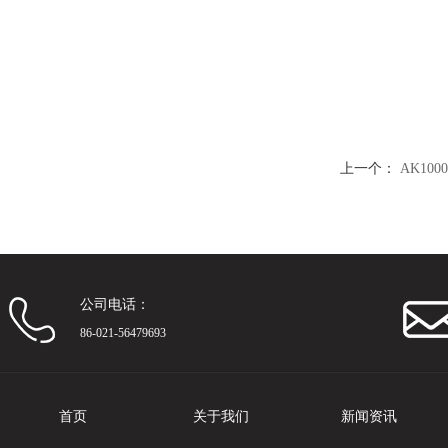
上一个：
AK10
公司电话：
86-021-56479693
首页
关于我们
新闻资讯