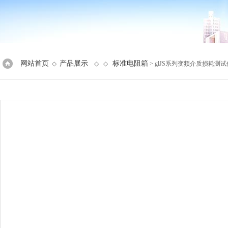
网站首页
产品展示
标准电阻箱
◇
◇ ◇
> glJS系列变频介质损耗测试