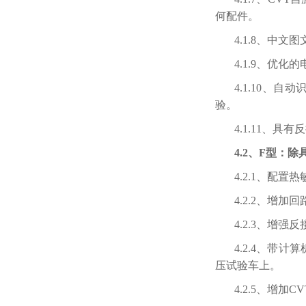
何配件。
4.1.8、中
4.1.9、优
4.1.10、
验。
4.1.11、
4.2、F型：
4.2.1、配
4.2.2、增
4.2.3、增
4.2.4、
压试验车上。
4.2.5、增