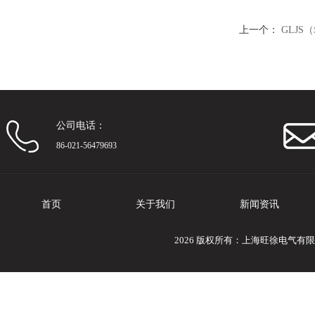
上一个：
GLJ
公司电话：
86-021-56479693
首页
关于我们
新闻资讯
2026 版权所有：上海旺徐电气有