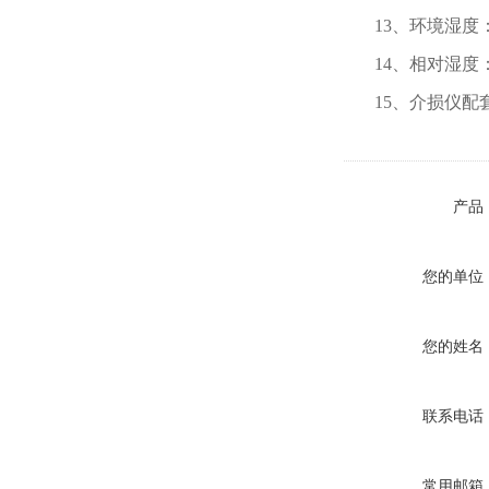
13、环境湿度：
14、相对湿度：
15、介损仪配
产品
您的单位
您的姓名
联系电话
常用邮箱