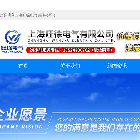
欢迎进入上海旺徐电气有限公司！
首页
关于我们
新闻资讯