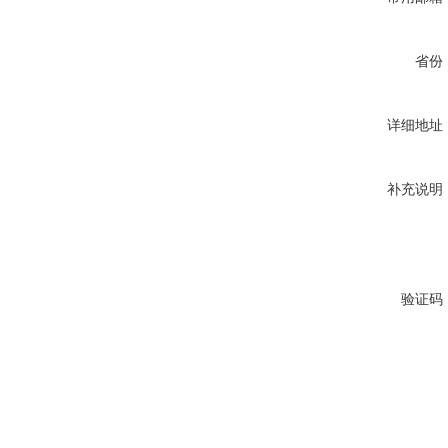
省份
详细地址
补充说明
验证码