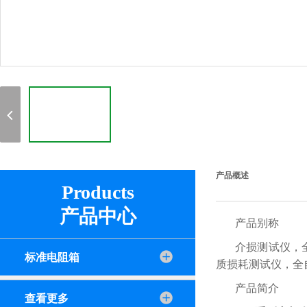
产品概述
Products
产品中心
产品别称
介损测试仪，
标准电阻箱
质损耗测试仪，全
产品简介
查看更多