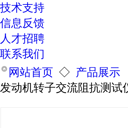
技术支持
信息反馈
人才招聘
联系我们
网站首页
◇
产品展示
发动机转子交流阻抗测试