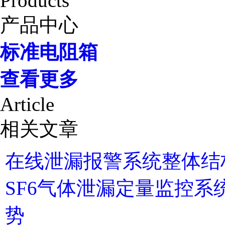
Products
产品中心
标准电阻箱
查看更多
Article
相关文章
在线泄漏报警系统整体结
SF6气体泄漏定量监控
势