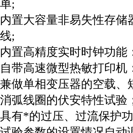
单;
内置大容量非易失性存储器
线;
内置高精度实时时钟功能
自带高速微型热敏打印机
兼做单相变压器的空载、
消弧线圈的伏安特性试验
具有*的过压、过流保护
试验参数的设置情况自动