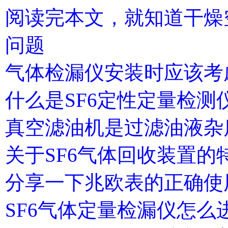
阅读完本文，就知道干燥
问题
气体检漏仪安装时应该考
什么是SF6定性定量检
真空滤油机是过滤油液杂
关于SF6气体回收装置的
分享一下兆欧表的正确使
SF6气体定量检漏仪怎么