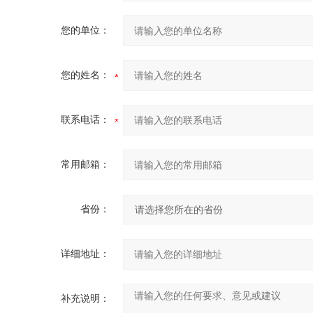
您的单位：
您的姓名：
联系电话：
常用邮箱：
省份：
详细地址：
补充说明：