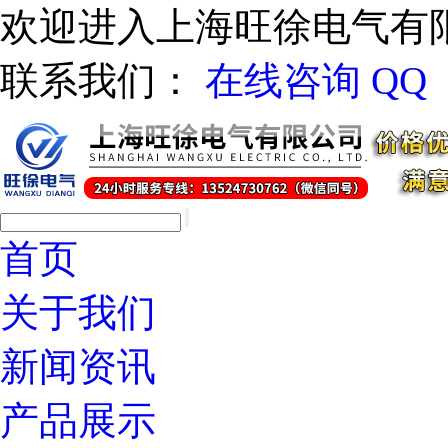
欢迎进入上海旺徐电气有
联系我们：
在线咨询
QQ
首页
关于我们
新闻资讯
产品展示