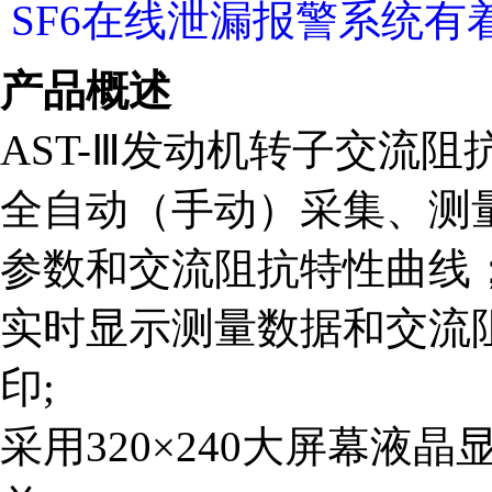
SF6在线泄漏报警系统
产品概述
AST-Ⅲ发动机转子交流阻
全自动（手动）采集、测
参数和交流阻抗特性曲线
实时显示测量数据和交流
印;
采用320×240大屏幕液