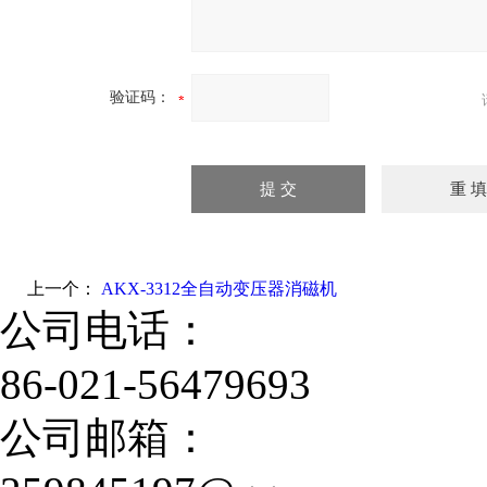
验证码：
上一个：
AKX-3312全自动变压器消磁机
公司电话：
86-021-56479693
公司邮箱：