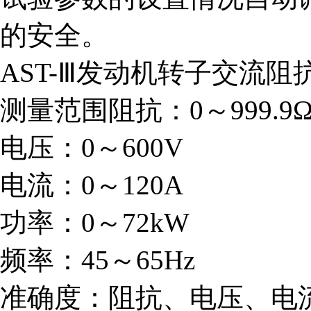
的安全。
AST-Ⅲ发动机转子交流阻
测量范围阻抗：0～999.9
电压：0～600V
电流：0～120A
功率：0～72kW
频率：45～65Hz
准确度：阻抗、电压、电流、