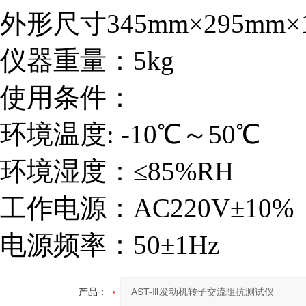
外形尺寸345mm×295mm×
仪器重量：5kg
使用条件：
环境温度: -10℃～50℃
环境湿度：≤85%RH
工作电源：AC220V±10%
电源频率：50±1Hz
产品：