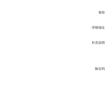
省份
详细地址
补充说明
验证码