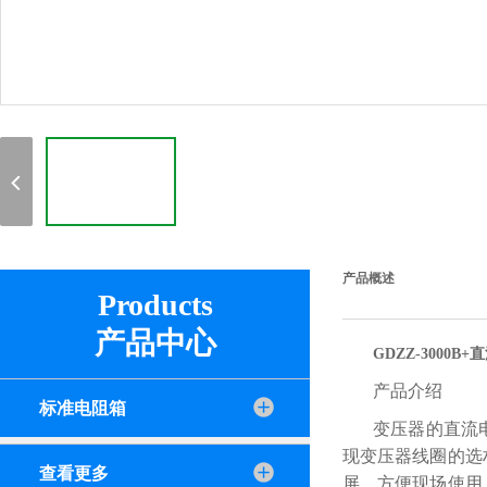
产品概述
Products
产品中心
GDZZ-3000B
产品介绍
标准电阻箱
变压器的直流
现变压器线圈的选
查看更多
屏，方便现场使用