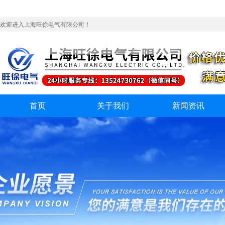
欢迎进入上海旺徐电气有限公司！
首页
关于我们
新闻资讯