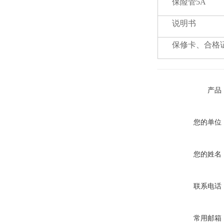
保险管5A
说明书
保修卡、合格
产品
您的单位
您的姓名
联系电话
常用邮箱