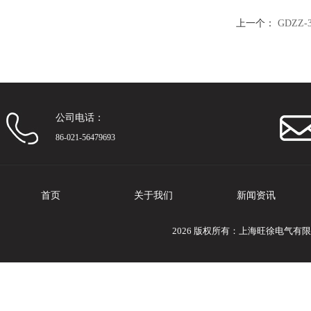
上一个：
GDZZ
公司电话：
86-021-56479693
首页
关于我们
新闻资讯
2026 版权所有：上海旺徐电气有