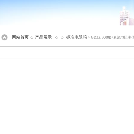
网站首页
产品展示
标准电阻箱
◇
◇ ◇
> GDZZ-3000B+直流电阻测