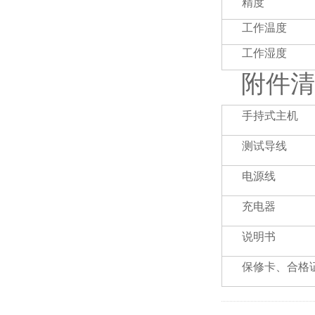
精度
工作温度
工作湿度
附件清
手持式主机
测试导线
电源线
充电器
说明书
保修卡、合格