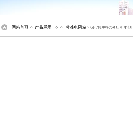
网站首页
产品展示
标准电阻箱
◇
◇ ◇
> GF-781手持式变压器直流