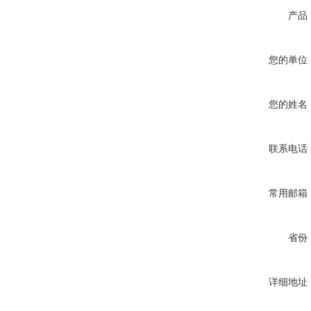
产品
您的单位
您的姓名
联系电话
常用邮箱
省份
详细地址