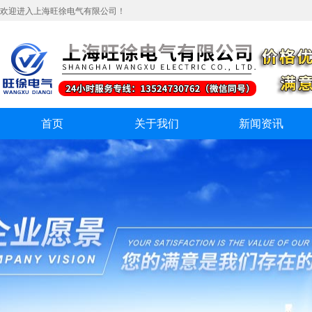
欢迎进入上海旺徐电气有限公司！
首页
关于我们
新闻资讯