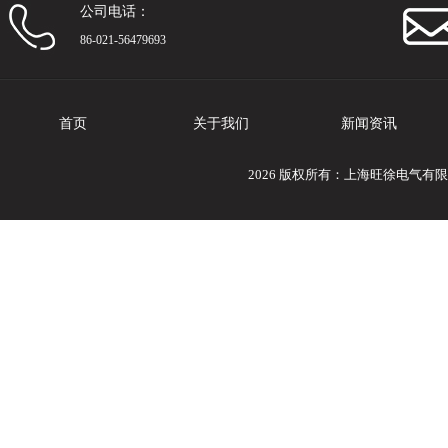
公司电话：
86-021-56479693
首页
关于我们
新闻资讯
2026 版权所有：上海旺徐电气有