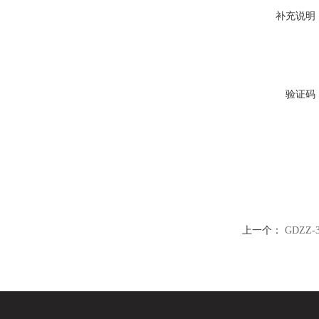
补充说明
验证码
上一个：
GDZZ