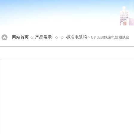
网站首页
产品展示
标准电阻箱
◇
◇ ◇
> GP-3830绝缘电阻测试仪