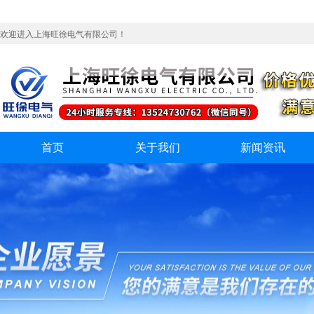
欢迎进入上海旺徐电气有限公司！
首页
关于我们
新闻资讯