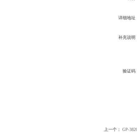
详细地址
补充说明
验证码
上一个：
GP-3