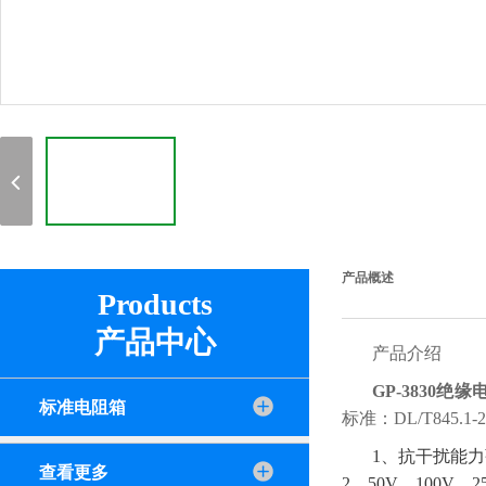
产品概述
Products
产品中心
产品介绍
GP-3830绝
标准电阻箱
标准：DL/T845.1-
1、抗干扰能
查看更多
2、50V、100V、2