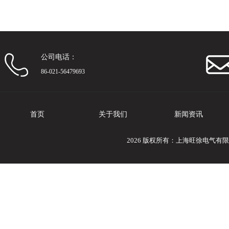
公司电话：
86-021-56479693
首页
关于我们
新闻资讯
2026 版权所有：上海旺徐电气有