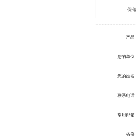
保
产品
您的单位
您的姓名
联系电话
常用邮箱
省份