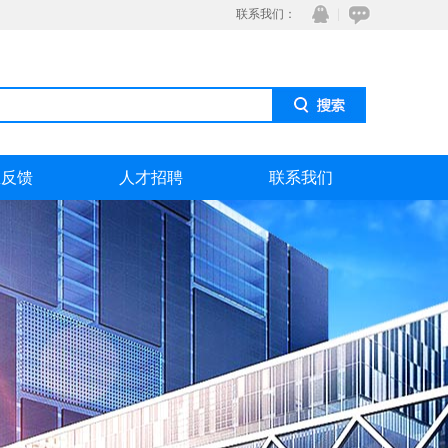
联系我们：
息反馈
人才招聘
联系我们