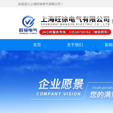
欢迎进入上海旺徐电气有限公司！
首页
关于我们
新闻