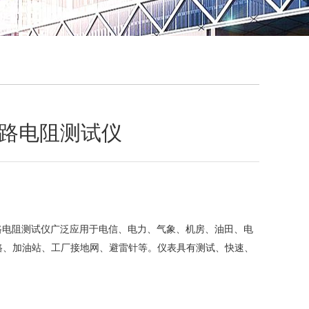
QQ
在线咨
0环路电阻测试仪
90环路电阻测试仪广泛应用于电信、电力、气象、机房、油田、电
路、加油站、工厂接地网、避雷针等。仪表具有测试、快速、