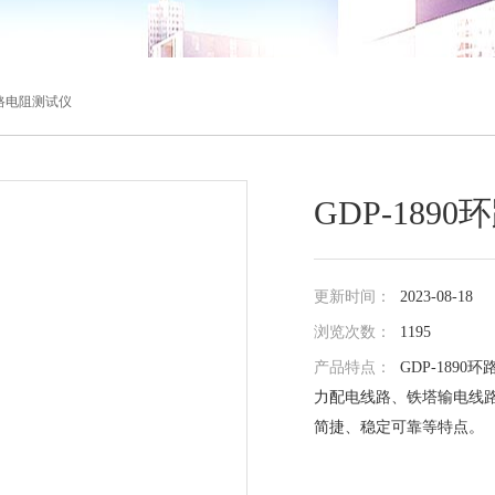
0环路电阻测试仪
GDP-189
更新时间：
2023-08-18
浏览次数：
1195
产品特点：
GDP-18
力配电线路、铁塔输电线
简捷、稳定可靠等特点。