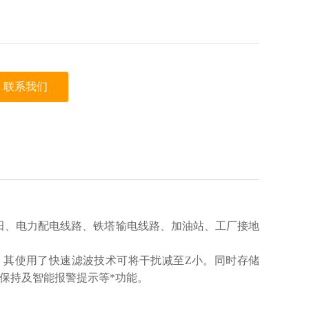
联系我们
田、电力配电线路、铁塔输电线路、加油站、工厂接地
。其使用了快速滤波技术可将干扰减至Z小。同时存储
值保持及智能报警提示等*功能。