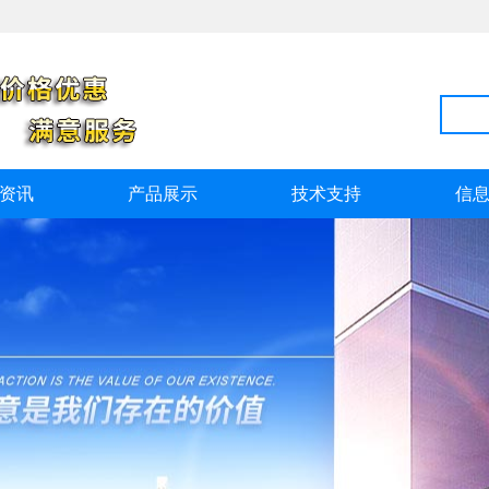
资讯
产品展示
技术支持
信