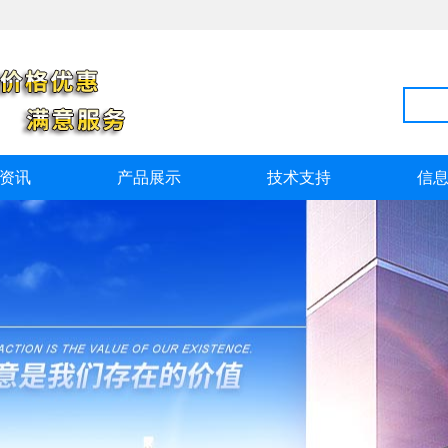
资讯
产品展示
技术支持
信