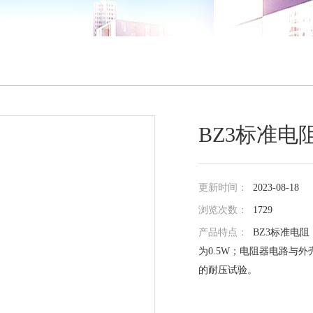
BZ3标准电
更新时间：
2023-08-18
浏览次数：
1729
产品特点：
BZ3标准电
为0.5W；电阻器电路与外
的耐压试验。