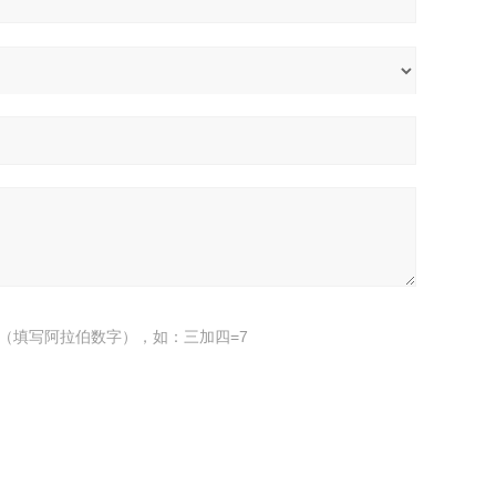
（填写阿拉伯数字），如：三加四=7