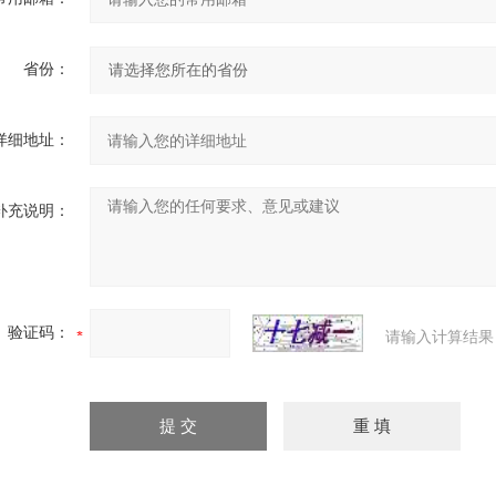
省份：
详细地址：
补充说明：
验证码：
请输入计算结果