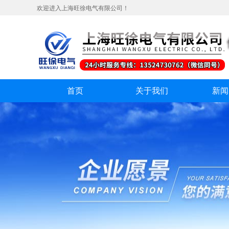
欢迎进入上海旺徐电气有限公司！
首页
关于我们
新闻