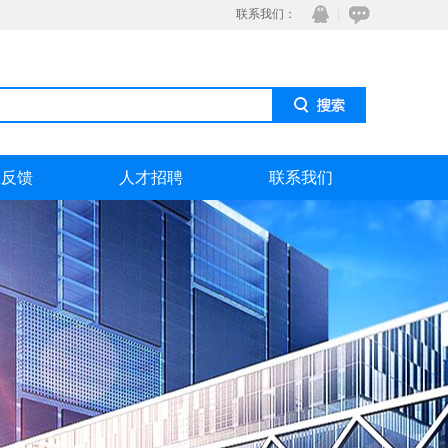
联系我们：
息反馈
人才招聘
联系我们